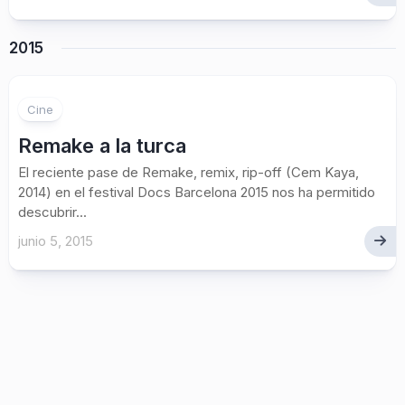
2015
1
Cine
Remake a la turca
El reciente pase de Remake, remix, rip-off (Cem Kaya,
2014) en el festival Docs Barcelona 2015 nos ha permitido
descubrir...
junio 5, 2015