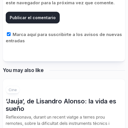
este navegador para la próxima vez que comente.
Marca aquí para suscribirte a los avisos de nuevas
entradas
You may also like
Cine
‘Jauja’, de Lisandro Alonso: la vida es
sueño
Reflexionava, durant un recent viatge a terres prou
remotes, sobre la dificultat dels instruments tècnics i