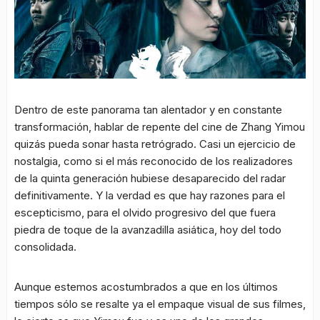
Dentro de este panorama tan alentador y en constante
transformación, hablar de repente del cine de Zhang Yimou
quizás pueda sonar hasta retrógrado. Casi un ejercicio de
nostalgia, como si el más reconocido de los realizadores
de la quinta generación hubiese desaparecido del radar
definitivamente. Y la verdad es que hay razones para el
escepticismo, para el olvido progresivo del que fuera
piedra de toque de la avanzadilla asiática, hoy del todo
consolidada.
Aunque estemos acostumbrados a que en los últimos
tiempos sólo se resalte ya el empaque visual de sus filmes,