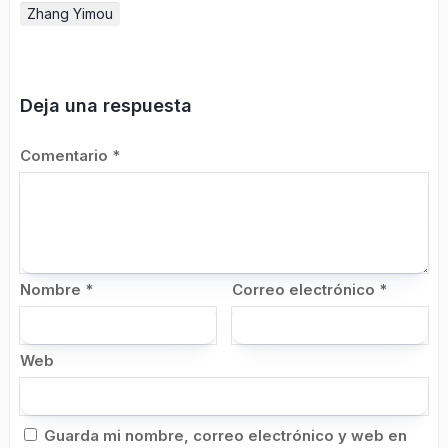
Zhang Yimou
Deja una respuesta
Comentario
*
Nombre
*
Correo electrónico
*
Web
Guarda mi nombre, correo electrónico y web en