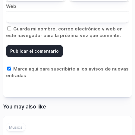
Web
Guarda mi nombre, correo electrónico y web en
este navegador para la próxima vez que comente.
Marca aquí para suscribirte a los avisos de nuevas
entradas
You may also like
Música