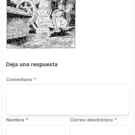
Deja una respuesta
Comentario
*
Nombre
*
Correo electrónico
*