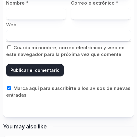
Nombre
*
Correo electrónico
*
Web
Guarda mi nombre, correo electrónico y web en
este navegador para la próxima vez que comente.
Marca aquí para suscribirte a los avisos de nuevas
entradas
You may also like