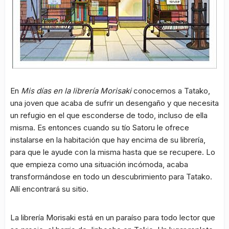
En
Mis días en la librería Morisaki
conocemos a Tatako,
una joven que acaba de sufrir un desengaño y que necesita
un refugio en el que esconderse de todo, incluso de ella
misma. Es entonces cuando su tío Satoru le ofrece
instalarse en la habitación que hay encima de su librería,
para que le ayude con la misma hasta que se recupere. Lo
que empieza como una situación incómoda, acaba
transformándose en todo un descubrimiento para Tatako.
Allí encontrará su sitio.
La librería Morisaki está en un paraíso para todo lector que