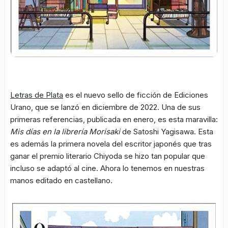
Letras de Plata
es el nuevo sello de ficción de Ediciones
Urano, que se lanzó en diciembre de 2022. Una de sus
primeras referencias, publicada en enero, es esta maravilla:
Mis días en la librería Morisaki
de Satoshi Yagisawa. Esta
es además la primera novela del escritor japonés que tras
ganar el premio literario Chiyoda se hizo tan popular que
incluso se adaptó al cine. Ahora lo tenemos en nuestras
manos editado en castellano.