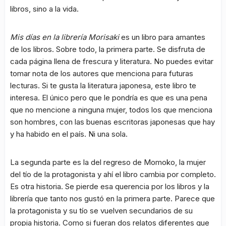
libros, sino a la vida.
Mis días en la librería Morisaki
es un libro para amantes
de los libros. Sobre todo, la primera parte. Se disfruta de
cada página llena de frescura y literatura. No puedes evitar
tomar nota de los autores que menciona para futuras
lecturas. Si te gusta la literatura japonesa, este libro te
interesa. El único pero que le pondría es que es una pena
que no mencione a ninguna mujer, todos los que menciona
son hombres, con las buenas escritoras japonesas que hay
y ha habido en el país. Ni una sola.
La segunda parte es la del regreso de Momoko, la mujer
del tío de la protagonista y ahí el libro cambia por completo.
Es otra historia. Se pierde esa querencia por los libros y la
librería que tanto nos gustó en la primera parte. Parece que
la protagonista y su tío se vuelven secundarios de su
propia historia. Como si fueran dos relatos diferentes que