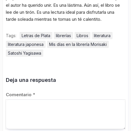
el autor ha querido unir. Es una lástima. Aún así, el libro se
lee de un tirón. Es una lectura ideal para disfrutarla una
tarde soleada mientras te tomas un té calentito.
Tags:
Letras de Plata
librerías
Libros
literatura
literatura japonesa
Mis días en la librería Morisaki
Satoshi Yagisawa
Deja una respuesta
Comentario
*