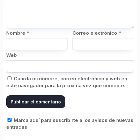
Nombre
*
Correo electrónico
*
Web
Guarda mi nombre, correo electrónico y web en
este navegador para la próxima vez que comente.
Marca aquí para suscribirte a los avisos de nuevas
entradas