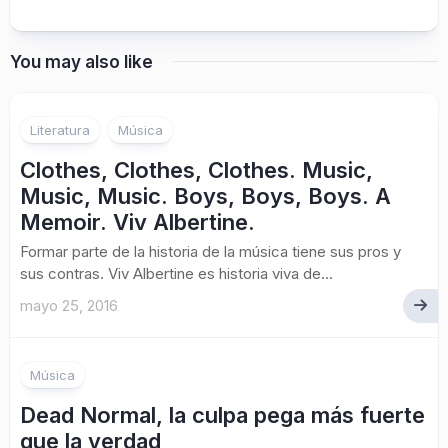
You may also like
1
Literatura
Música
Clothes, Clothes, Clothes. Music,
Music, Music. Boys, Boys, Boys. A
Memoir. Viv Albertine.
Formar parte de la historia de la música tiene sus pros y
sus contras. Viv Albertine es historia viva de...
mayo 25, 2016
Música
Dead Normal, la culpa pega más fuerte
que la verdad