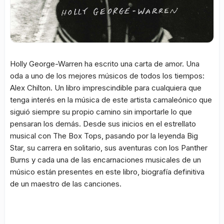
Holly George-Warren ha escrito una carta de amor. Una
oda a uno de los mejores músicos de todos los tiempos:
Alex Chilton. Un libro imprescindible para cualquiera que
tenga interés en la música de este artista camaleónico que
siguió siempre su propio camino sin importarle lo que
pensaran los demás. Desde sus inicios en el estrellato
musical con The Box Tops, pasando por la leyenda Big
Star, su carrera en solitario, sus aventuras con los Panther
Burns y cada una de las encarnaciones musicales de un
músico están presentes en este libro, biografía definitiva
de un maestro de las canciones.