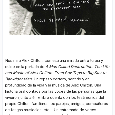
Nos mira Alex Chilton, con esa una mirada entre turbia y
dulce en la portada de
A Man Called Destruction. The Life
and Music of Alex Chilton. From Box Tops to Big Star to
Backdoor Man.
Un repaso certero, sentido y en
profundidad de la vida y la música de Alex Chilton. Una
historia oral contada por las voces de las personas que la
vivieron junto a él. El libro cuenta con los testimonios del
propio Chilton, familiares, ex parejas, amigos, compañeros
de fatigas musicales, etc,…Un entramado de voces