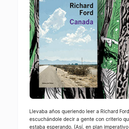
Llevaba años queriendo leer a Richard Ford
escuchándole decir a gente con criterio qu
estaba esperando. (Así, en plan imperativ