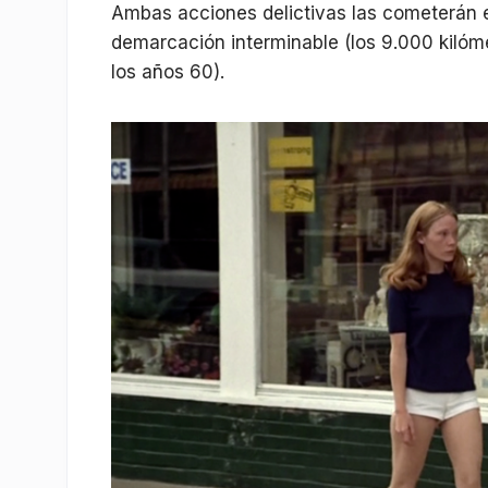
Ambas acciones delictivas las cometerán 
demarcación interminable (los 9.000 kiló
los años 60).