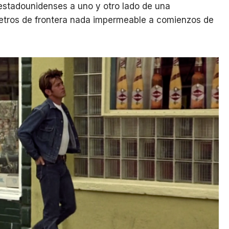
estadounidenses a uno y otro lado de una
metros de frontera nada impermeable a comienzos de