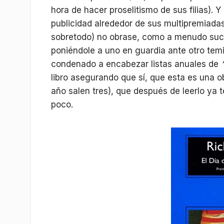
hora de hacer proselitismo de sus filias). Y
publicidad alrededor de sus multipremiadas
sobretodo) no obrase, como a menudo suce
poniéndole a uno en guardia ante otro temibl
condenado a encabezar listas anuales de
libro asegurando que sí, que esta es una 
año salen tres), que después de leerlo ya 
poco.