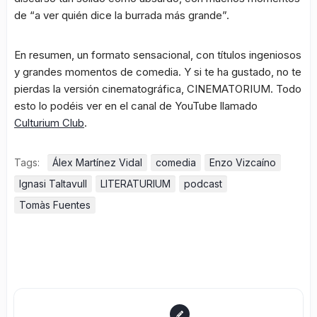
de “a ver quién dice la burrada más grande”.
En resumen, un formato sensacional, con títulos ingeniosos
y grandes momentos de comedia. Y si te ha gustado, no te
pierdas la versión cinematográfica, CINEMATORIUM. Todo
esto lo podéis ver en el canal de YouTube llamado
Culturium Club
.
Tags:
Álex Martínez Vidal
comedia
Enzo Vizcaíno
Ignasi Taltavull
LITERATURIUM
podcast
Tomàs Fuentes