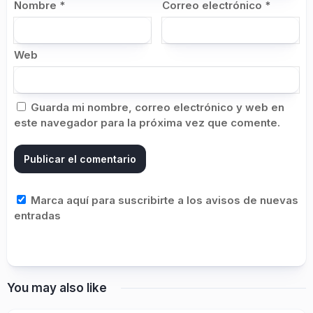
Nombre
*
Correo electrónico
*
Web
Guarda mi nombre, correo electrónico y web en
este navegador para la próxima vez que comente.
Marca aquí para suscribirte a los avisos de nuevas
entradas
You may also like