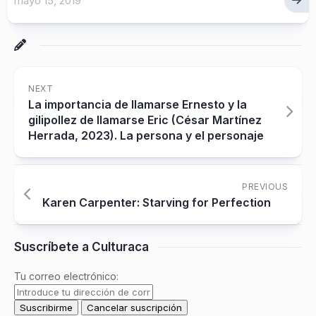
mayo 15, 2019
NEXT
La importancia de llamarse Ernesto y la
gilipollez de llamarse Eric (César Martínez
Herrada, 2023). La persona y el personaje
PREVIOUS
Karen Carpenter: Starving for Perfection
Suscríbete a Culturaca
Tu correo electrónico: