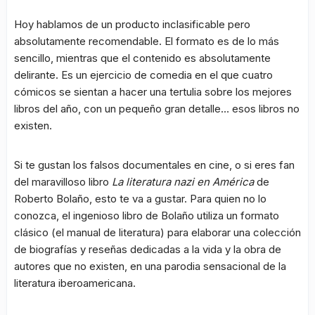
Hoy hablamos de un producto inclasificable pero
absolutamente recomendable. El formato es de lo más
sencillo, mientras que el contenido es absolutamente
delirante. Es un ejercicio de comedia en el que cuatro
cómicos se sientan a hacer una tertulia sobre los mejores
libros del año, con un pequeño gran detalle… esos libros no
existen.
Si te gustan los falsos documentales en cine, o si eres fan
del maravilloso libro
La literatura nazi en América
de
Roberto Bolaño, esto te va a gustar. Para quien no lo
conozca, el ingenioso libro de Bolaño utiliza un formato
clásico (el manual de literatura) para elaborar una colección
de biografías y reseñas dedicadas a la vida y la obra de
autores que no existen, en una parodia sensacional de la
literatura iberoamericana.