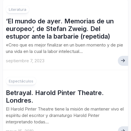
Literatura
‘El mundo de ayer. Memorias de un
europeo’, de Stefan Zweig. Del
estupor ante la barbarie (repetida)
«Creo que es mejor finalizar en un buen momento y de pie
una vida en la cual la labor intelectual...
septiembre 7, 2023
Espectáculos
Betrayal. Harold Pinter Theatre.
Londres.
El Harold Pinter Theatre tiene la misión de mantener vivo el
espíritu del escritor y dramaturgo Harold Pinter
interpretando todas...