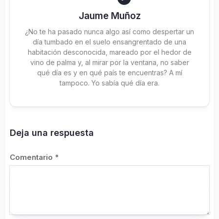
Jaume Muñoz
¿No te ha pasado nunca algo así como despertar un
día tumbado en el suelo ensangrentado de una
habitación desconocida, mareado por el hedor de
vino de palma y, al mirar por la ventana, no saber
qué día es y en qué país te encuentras? A mí
tampoco. Yo sabía qué día era.
Deja una respuesta
Comentario
*