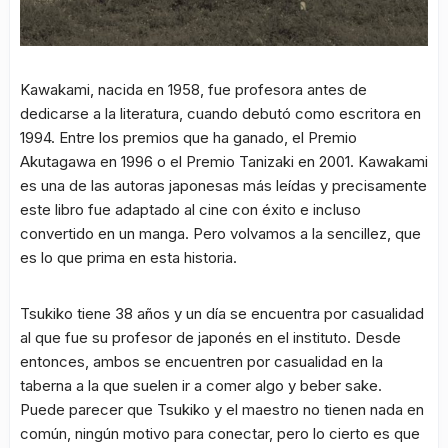
Kawakami, nacida en 1958, fue profesora antes de
dedicarse a la literatura, cuando debutó como escritora en
1994. Entre los premios que ha ganado, el Premio
Akutagawa en 1996 o el Premio Tanizaki en 2001. Kawakami
es una de las autoras japonesas más leídas y precisamente
este libro fue adaptado al cine con éxito e incluso
convertido en un manga. Pero volvamos a la sencillez, que
es lo que prima en esta historia.
Tsukiko tiene 38 años y un día se encuentra por casualidad
al que fue su profesor de japonés en el instituto. Desde
entonces, ambos se encuentren por casualidad en la
taberna a la que suelen ir a comer algo y beber sake.
Puede parecer que Tsukiko y el maestro no tienen nada en
común, ningún motivo para conectar, pero lo cierto es que