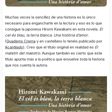
Muchas veces la sencillez de una historia es lo único
necesario para engancharte en la lectura y eso es lo que
consigue la japonesa Hiromi Kawakami en esta novela.
El
cel és blau, la terra blanca. Una història d’amor
.
(
Quaderns Crema
y en castellano lo tenéis publicado por
Acantilado
). Creo que el título original en realidad es
El
maletín del maestro
. Aunque también es cierto que este
título apunta más a la poética que envuelve toda la historia
que nos cuenta la autora.