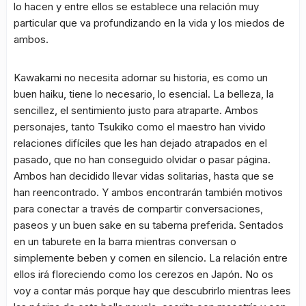
lo hacen y entre ellos se establece una relación muy
particular que va profundizando en la vida y los miedos de
ambos.
Kawakami no necesita adornar su historia, es como un
buen haiku, tiene lo necesario, lo esencial. La belleza, la
sencillez, el sentimiento justo para atraparte. Ambos
personajes, tanto Tsukiko como el maestro han vivido
relaciones difíciles que les han dejado atrapados en el
pasado, que no han conseguido olvidar o pasar página.
Ambos han decidido llevar vidas solitarias, hasta que se
han reencontrado. Y ambos encontrarán también motivos
para conectar a través de compartir conversaciones,
paseos y un buen sake en su taberna preferida. Sentados
en un taburete en la barra mientras conversan o
simplemente beben y comen en silencio. La relación entre
ellos irá floreciendo como los cerezos en Japón. No os
voy a contar más porque hay que descubrirlo mientras lees