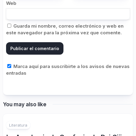
Web
Guarda mi nombre, correo electrónico y web en
este navegador para la próxima vez que comente.
Marca aquí para suscribirte a los avisos de nuevas
entradas
You may also like
Literatura