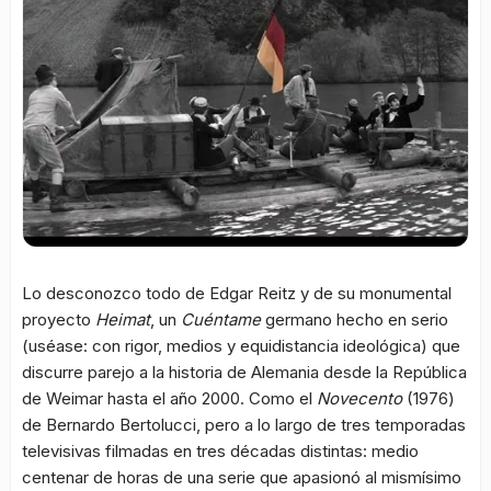
Lo desconozco todo de Edgar Reitz y de su monumental
proyecto
Heimat
, un
Cuéntame
germano hecho en serio
(uséase: con rigor, medios y equidistancia ideológica) que
discurre parejo a la historia de Alemania desde la República
de Weimar hasta el año 2000. Como el
Novecento
(1976)
de Bernardo Bertolucci, pero a lo largo de tres temporadas
televisivas filmadas en tres décadas distintas: medio
centenar de horas de una serie que apasionó al mismísimo