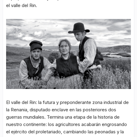
el valle del Rin.
El valle del Rin: la futura y preponderante zona industrial de
la Renania, disputado enclave en las posteriores dos
guerras mundiales. Termina una etapa de la historia de
nuestro continente: los agricultores acabarán engrosando
el ejército del proletariado, cambiando las peonadas y la