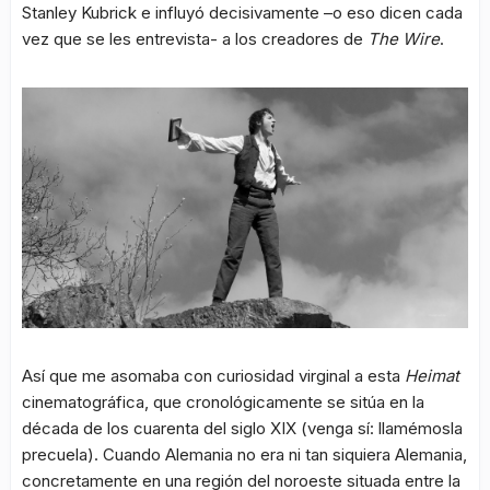
Stanley Kubrick e influyó decisivamente –o eso dicen cada
vez que se les entrevista- a los creadores de
The Wire
.
Así que me asomaba con curiosidad virginal a esta
Heimat
cinematográfica, que cronológicamente se sitúa en la
década de los cuarenta del siglo XIX (venga sí: llamémosla
precuela). Cuando Alemania no era ni tan siquiera Alemania,
concretamente en una región del noroeste situada entre la