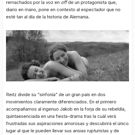
remachados por la voz en
off
de un protagonista que,
diario en mano, pone en contexto al espectador que no
esté tan al día de la historia de Alemania.
Reitz divide su “sinfonía” de un gran país en dos
movimientos claramente diferenciados. En el primero
acompañamos al ingenuo Jakob en la forja de su rebeldía,
quintaesenciada en una fiesta-drama tras la cuál verá
frustradas sus aspiraciones amorosas y descubrirá el único
lugar al que le pueden llevar sus ansias rupturistas y de