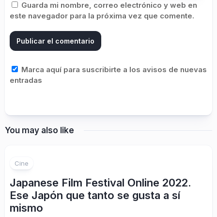
Guarda mi nombre, correo electrónico y web en
este navegador para la próxima vez que comente.
Marca aquí para suscribirte a los avisos de nuevas
entradas
You may also like
Cine
Japanese Film Festival Online 2022.
Ese Japón que tanto se gusta a sí
mismo