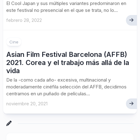
El Cool Japan y sus múltiples variantes predominaron en
este festival no presencial en el que se trata, no lo...
febrero 28, 2022
Cine
Asian Film Festival Barcelona (AFFB)
2021. Corea y el trabajo más allá de la
vida
De la -como cada año- excesiva, multinacional y
moderadamente cinéfila selección del AFFB, decidimos
centrarnos en un puñado de películas...
noviembre 20, 2021