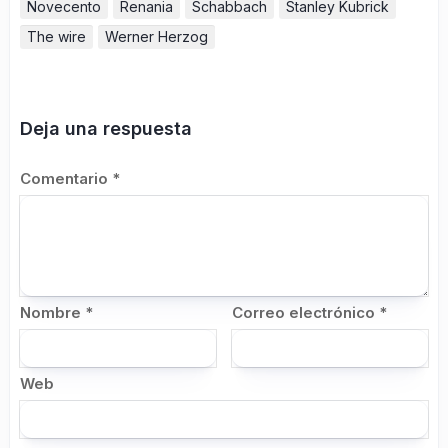
Novecento
Renania
Schabbach
Stanley Kubrick
The wire
Werner Herzog
Deja una respuesta
Comentario
*
Nombre
*
Correo electrónico
*
Web