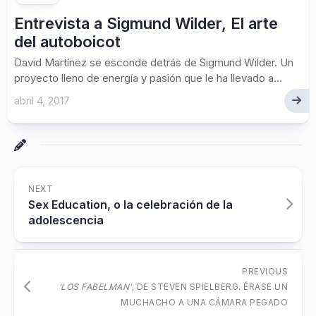
Entrevista a Sigmund Wilder, El arte
del autoboicot
David Martínez se esconde detrás de Sigmund Wilder. Un
proyecto lleno de energía y pasión que le ha llevado a...
abril 4, 2017
NEXT
Sex Education, o la celebración de la
adolescencia
PREVIOUS
‘LOS FABELMAN’
, DE STEVEN SPIELBERG. ÉRASE UN
MUCHACHO A UNA CÁMARA PEGADO