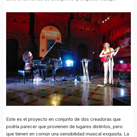
Este es el proyecto en conjunto de dos creadoras que
podría parecer que provienen de lugares distintos, pero
que tienen en común una sensibilidad musical exquisita. La