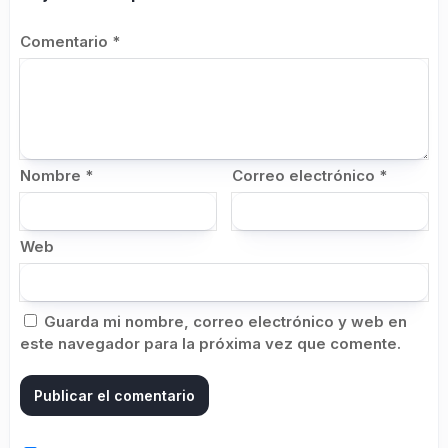
Comentario
*
Nombre
*
Correo electrónico
*
Web
Guarda mi nombre, correo electrónico y web en
este navegador para la próxima vez que comente.