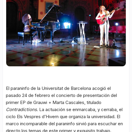
El paraninfo de la Universitat de Barcelona acogió el
pasado 24 de febrero el concierto de presentación del
primer EP de Grauwi + Marta Cascales, titulado
Contradictions
. La actuación se enmarcaba, y cerraba, el
ciclo Els Vespres d’Hivern que organiza la universidad. El
marco incomparable del paraninfo sirvió para escuchar en
directo los temas de este primer y exquisito trabajo.