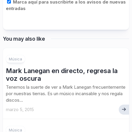
Marca aquí para suscribirte a los avisos de nuevas
entradas
You may also like
Música
Mark Lanegan en directo, regresa la
voz oscura
Tenemos la suerte de ver a Mark Lanegan frecuentemente
por nuestras tierras. Es un músico incansable y nos regala
discos...
marzo 5, 2015
Música