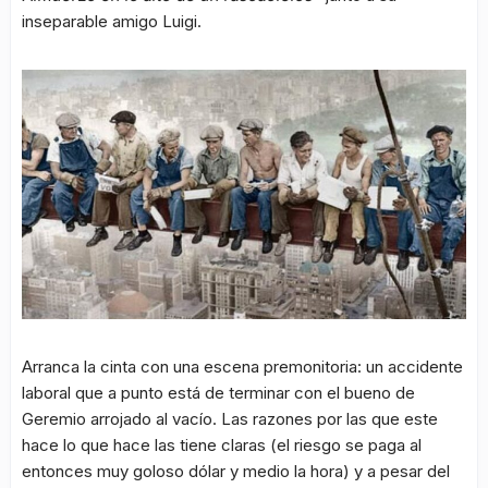
inseparable amigo Luigi.
Arranca la cinta con una escena premonitoria: un accidente
laboral que a punto está de terminar con el bueno de
Geremio arrojado al vacío. Las razones por las que este
hace lo que hace las tiene claras (el riesgo se paga al
entonces muy goloso dólar y medio la hora) y a pesar del