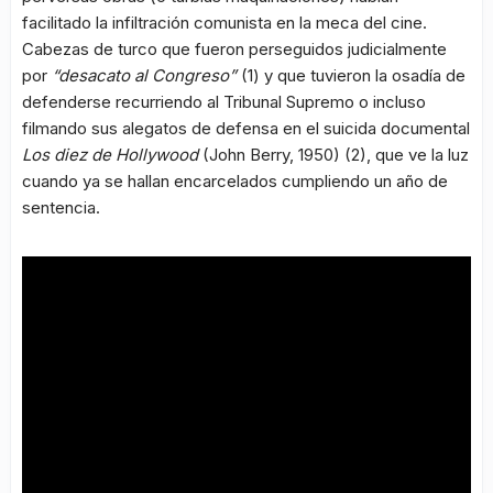
facilitado la infiltración comunista en la meca del cine.
Cabezas de turco que fueron perseguidos judicialmente
por
“desacato al Congreso”
(1) y que tuvieron la osadía de
defenderse recurriendo al Tribunal Supremo o incluso
filmando sus alegatos de defensa en el suicida documental
Los diez de Hollywood
(John Berry, 1950) (2), que ve la luz
cuando ya se hallan encarcelados cumpliendo un año de
sentencia.