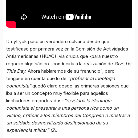
Dmytryck pasó un verdadero calvario desde que
testificase por primera vez en la Comisión de Actividades
Antiamericanas (HUAC), via crucis que -para nuestro
regocijo algo sádico- conduciría a la realización de
Give Us
This Day
. Ahora hablaremos de su “renuncio”, pero
téngase en cuenta que lo de
“profesar la ideología
comunista”
quedó claro desde las primeras sesiones que
iba a ser un concepto muy flexible para aquellos
linchadores empoderados:
“revelaba la ideología
comunista el presentar a una persona rica como un
villano, criticar a los miembros del Congreso o mostrar a
un soldado desmovilizado desilusionado de su
experiencia militar” (2)
.