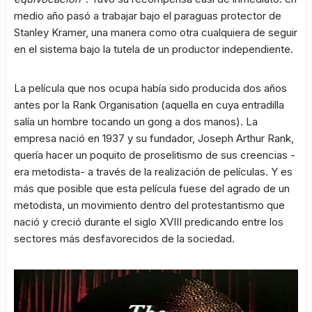
medio año pasó a trabajar bajo el paraguas protector de
Stanley Kramer, una manera como otra cualquiera de seguir
en el sistema bajo la tutela de un productor independiente.
La película que nos ocupa había sido producida dos años
antes por la Rank Organisation (aquella en cuya entradilla
salía un hombre tocando un gong a dos manos). La
empresa nació en 1937 y su fundador, Joseph Arthur Rank,
quería hacer un poquito de proselitismo de sus creencias -
era metodista- a través de la realización de películas. Y es
más que posible que esta película fuese del agrado de un
metodista, un movimiento dentro del protestantismo que
nació y creció durante el siglo XVIII predicando entre los
sectores más desfavorecidos de la sociedad.