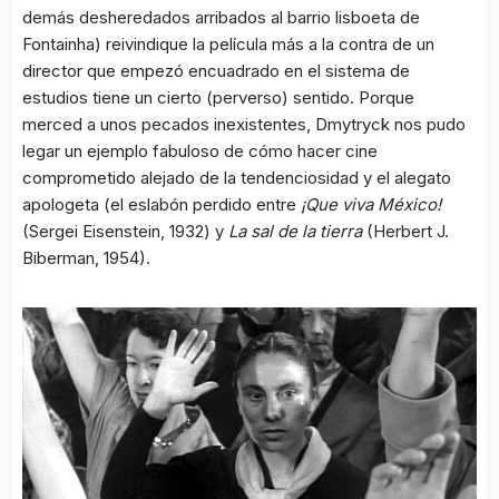
demás desheredados arribados al barrio lisboeta de
Fontainha) reivindique la película más a la contra de un
director que empezó encuadrado en el sistema de
estudios tiene un cierto (perverso) sentido. Porque
merced a unos pecados inexistentes, Dmytryck nos pudo
legar un ejemplo fabuloso de cómo hacer cine
comprometido alejado de la tendenciosidad y el alegato
apologeta (el eslabón perdido entre
¡Que viva México!
(Sergei Eisenstein, 1932) y
La sal de la tierra
(Herbert J.
Biberman, 1954).