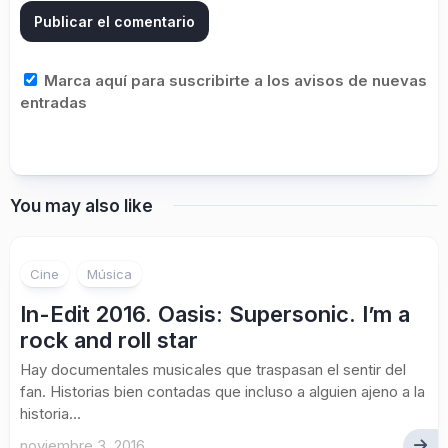
Marca aquí para suscribirte a los avisos de nuevas
entradas
You may also like
Cine
Música
In-Edit 2016. Oasis: Supersonic. I’m a
rock and roll star
Hay documentales musicales que traspasan el sentir del
fan. Historias bien contadas que incluso a alguien ajeno a la
historia...
noviembre 3, 2016