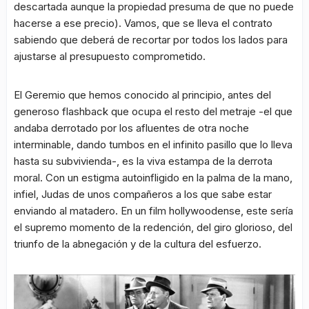
descartada aunque la propiedad presuma de que no puede
hacerse a ese precio). Vamos, que se lleva el contrato
sabiendo que deberá de recortar por todos los lados para
ajustarse al presupuesto comprometido.
El Geremio que hemos conocido al principio, antes del
generoso flashback que ocupa el resto del metraje -el que
andaba derrotado por los afluentes de otra noche
interminable, dando tumbos en el infinito pasillo que lo lleva
hasta su subvivienda-, es la viva estampa de la derrota
moral. Con un estigma autoinfligido en la palma de la mano,
infiel, Judas de unos compañeros a los que sabe estar
enviando al matadero. En un film hollywoodense, este sería
el supremo momento de la redención, del giro glorioso, del
triunfo de la abnegación y de la cultura del esfuerzo.