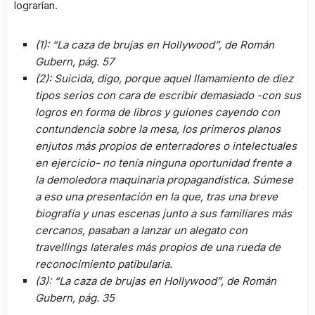
lograrían.
(1): “La caza de brujas en Hollywood”, de Román
Gubern, pág. 57
(2): Suicida, digo, porque aquel llamamiento de diez
tipos serios con cara de escribir demasiado -con sus
logros en forma de libros y guiones cayendo con
contundencia sobre la mesa, los primeros planos
enjutos más propios de enterradores o intelectuales
en ejercicio- no tenía ninguna oportunidad frente a
la demoledora maquinaria propagandística. Súmese
a eso una presentación en la que, tras una breve
biografía y unas escenas junto a sus familiares más
cercanos, pasaban a lanzar un alegato con
travellings laterales más propios de una rueda de
reconocimiento patibularia.
(3): “La caza de brujas en Hollywood”, de Román
Gubern, pág. 35