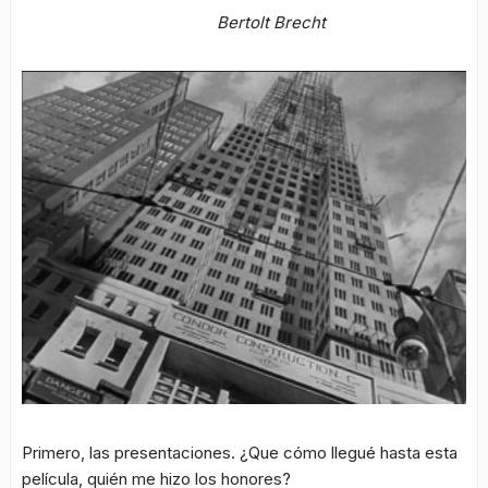
Bertolt Brecht
Primero, las presentaciones. ¿Que cómo llegué hasta esta
película, quién me hizo los honores?