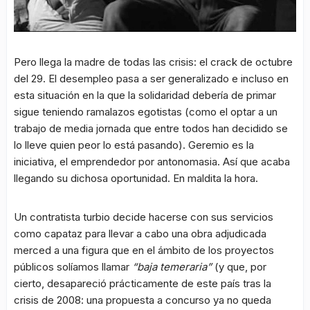
Pero llega la madre de todas las crisis: el crack de octubre
del 29. El desempleo pasa a ser generalizado e incluso en
esta situación en la que la solidaridad debería de primar
sigue teniendo ramalazos egotistas (como el optar a un
trabajo de media jornada que entre todos han decidido se
lo lleve quien peor lo está pasando). Geremio es la
iniciativa, el emprendedor por antonomasia. Así que acaba
llegando su dichosa oportunidad. En maldita la hora.
Un contratista turbio decide hacerse con sus servicios
como capataz para llevar a cabo una obra adjudicada
merced a una figura que en el ámbito de los proyectos
públicos solíamos llamar
“baja temeraria”
(y que, por
cierto, desapareció prácticamente de este país tras la
crisis de 2008: una propuesta a concurso ya no queda