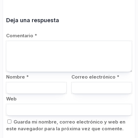
Deja una respuesta
Comentario
*
Nombre
*
Correo electrónico
*
Web
Guarda mi nombre, correo electrónico y web en
este navegador para la próxima vez que comente.