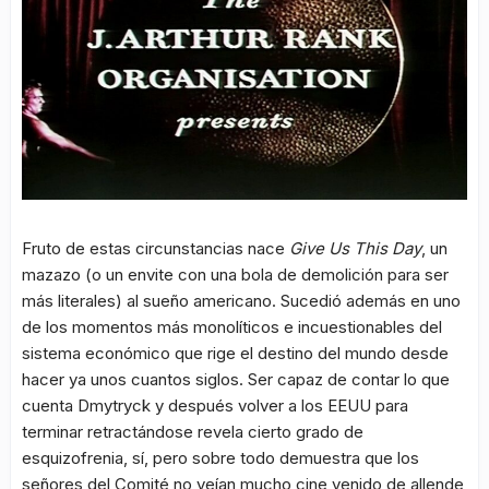
Fruto de estas circunstancias nace
Give Us This Day
, un
mazazo (o un envite con una bola de demolición para ser
más literales) al sueño americano. Sucedió además en uno
de los momentos más monolíticos e incuestionables del
sistema económico que rige el destino del mundo desde
hacer ya unos cuantos siglos. Ser capaz de contar lo que
cuenta Dmytryck y después volver a los EEUU para
terminar retractándose revela cierto grado de
esquizofrenia, sí, pero sobre todo demuestra que los
señores del Comité no veían mucho cine venido de allende