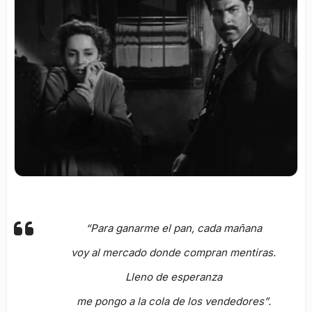
“Para ganarme el pan, cada mañana
voy al mercado donde compran mentiras.
Lleno de esperanza
me pongo a la cola de los vendedores”.