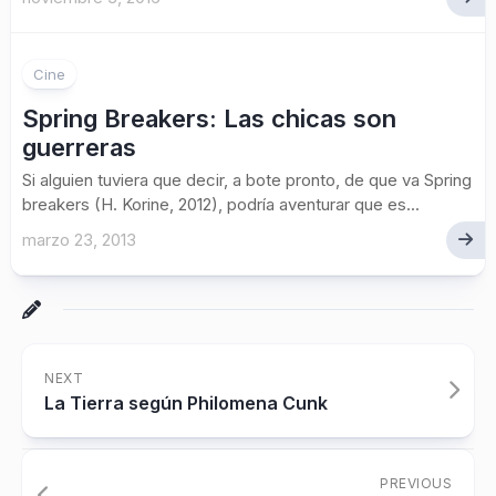
Cine
Spring Breakers: Las chicas son
guerreras
Si alguien tuviera que decir, a bote pronto, de que va Spring
breakers (H. Korine, 2012), podría aventurar que es...
marzo 23, 2013
NEXT
La Tierra según Philomena Cunk
PREVIOUS