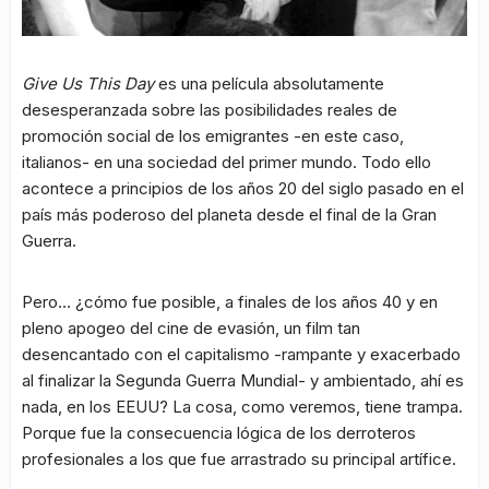
Give Us This Day
es una película absolutamente
desesperanzada sobre las posibilidades reales de
promoción social de los emigrantes -en este caso,
italianos- en una sociedad del primer mundo. Todo ello
acontece a principios de los años 20 del siglo pasado en el
país más poderoso del planeta desde el final de la Gran
Guerra.
Pero… ¿cómo fue posible, a finales de los años 40 y en
pleno apogeo del cine de evasión, un film tan
desencantado con el capitalismo -rampante y exacerbado
al finalizar la Segunda Guerra Mundial- y ambientado, ahí es
nada, en los EEUU? La cosa, como veremos, tiene trampa.
Porque fue la consecuencia lógica de los derroteros
profesionales a los que fue arrastrado su principal artífice.