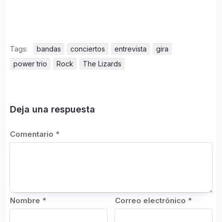
Tags:
bandas
conciertos
entrevista
gira
power trio
Rock
The Lizards
Deja una respuesta
Comentario
*
Nombre
*
Correo electrónico
*