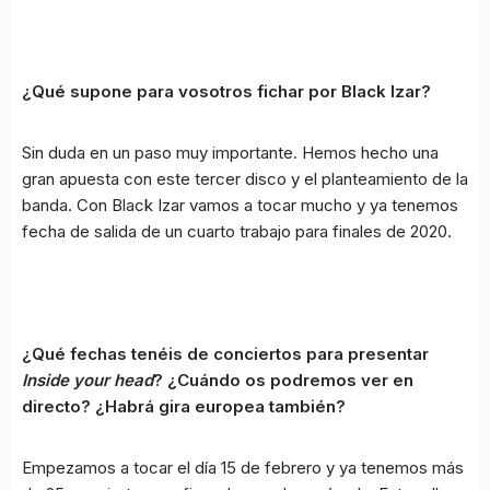
¿Qué supone para vosotros fichar por Black Izar?
Sin duda en un paso muy importante. Hemos hecho una
gran apuesta con este tercer disco y el planteamiento de la
banda. Con Black Izar vamos a tocar mucho y ya tenemos
fecha de salida de un cuarto trabajo para finales de 2020.
¿Qué fechas tenéis de conciertos para presentar
Inside your head
? ¿Cuándo os podremos ver en
directo? ¿Habrá gira europea también?
Empezamos a tocar el día 15 de febrero y ya tenemos más