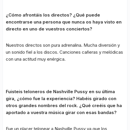
¿Cómo afrontáis los directos? ¿Qué puede
encontrarse una persona que nunca os haya visto en
directo en uno de vuestros conciertos?
Nuestros directos son pura adrenalina. Mucha diversión y
un sonido fiel a los discos. Canciones cañeras y melódicas
con una actitud muy enérgica.
Fuisteis teloneros de Nashville Pussy en su última
gira, ¿cómo fue la experiencia? Habéis girado con
otros grandes nombres del rock. ¿Qué creéis que ha
aportado a vuestra música girar con esas bandas?
Fue un placer telonear a Nashville Pussy ya que los