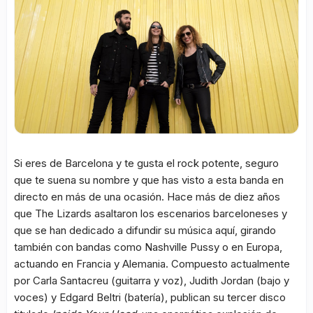
Si eres de Barcelona y te gusta el rock potente, seguro
que te suena su nombre y que has visto a esta banda en
directo en más de una ocasión. Hace más de diez años
que The Lizards asaltaron los escenarios barceloneses y
que se han dedicado a difundir su música aquí, girando
también con bandas como Nashville Pussy o en Europa,
actuando en Francia y Alemania. Compuesto actualmente
por Carla Santacreu (guitarra y voz), Judith Jordan (bajo y
voces) y Edgard Beltri (batería), publican su tercer disco