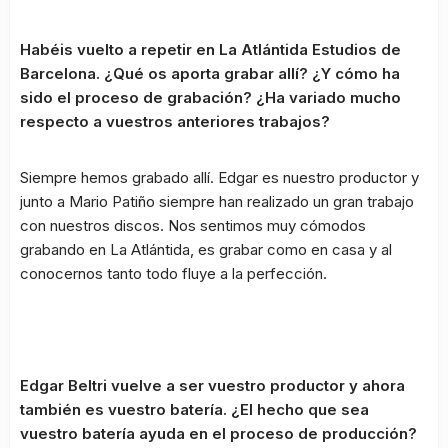
Habéis vuelto a repetir en La Atlántida Estudios de
Barcelona. ¿Qué os aporta grabar allí? ¿Y cómo ha
sido el proceso de grabación? ¿Ha variado mucho
respecto a vuestros anteriores trabajos?
Siempre hemos grabado allí. Edgar es nuestro productor y
junto a Mario Patiño siempre han realizado un gran trabajo
con nuestros discos. Nos sentimos muy cómodos
grabando en La Atlántida, es grabar como en casa y al
conocernos tanto todo fluye a la perfección.
Edgar Beltri vuelve a ser vuestro productor y ahora
también es vuestro batería. ¿El hecho que sea
vuestro batería ayuda en el proceso de producción?