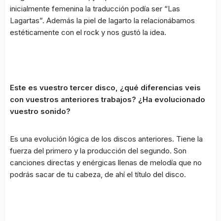
inicialmente femenina la traducción podía ser “Las
Lagartas”. Además la piel de lagarto la relacionábamos
estéticamente con el rock y nos gustó la idea.
Este es vuestro tercer disco, ¿qué diferencias veis
con vuestros anteriores trabajos? ¿Ha evolucionado
vuestro sonido?
Es una evolución lógica de los discos anteriores. Tiene la
fuerza del primero y la producción del segundo. Son
canciones directas y enérgicas llenas de melodía que no
podrás sacar de tu cabeza, de ahí el título del disco.