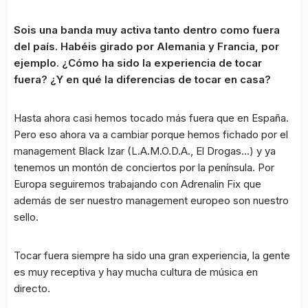
Sois una banda muy activa tanto dentro como fuera
del país. Habéis girado por Alemania y Francia, por
ejemplo. ¿Cómo ha sido la experiencia de tocar
fuera? ¿Y en qué la diferencias de tocar en casa?
Hasta ahora casi hemos tocado más fuera que en España.
Pero eso ahora va a cambiar porque hemos fichado por el
management Black Izar (L.A.M.O.D.A., El Drogas…) y ya
tenemos un montón de conciertos por la península. Por
Europa seguiremos trabajando con Adrenalin Fix que
además de ser nuestro management europeo son nuestro
sello.
Tocar fuera siempre ha sido una gran experiencia, la gente
es muy receptiva y hay mucha cultura de música en
directo.