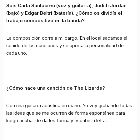
Sois Carla Santacreu (voz y guitarra), Judith Jordan
(bajo) y Edgar Beltri (batería). ¿Cómo os dividís el
trabajo compositivo en la banda?
La composición corre a mi cargo. En el local sacamos el
sonido de las canciones y se aporta la personalidad de
cada uno.
¿Cómo nace una canción de The Lizards?
Con una guitarra acústica en mano. Yo voy grabando todas
las ideas que se me ocurren de forma espontánea para
luego acabar de darles forma y escribir la letra.