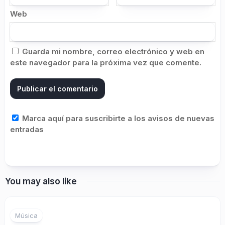
Web
Guarda mi nombre, correo electrónico y web en
este navegador para la próxima vez que comente.
Marca aquí para suscribirte a los avisos de nuevas
entradas
You may also like
2
Música