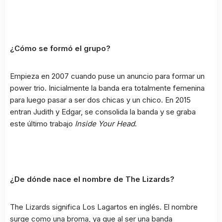
¿Cómo se formó el grupo?
Empieza en 2007 cuando puse un anuncio para formar un
power trio. Inicialmente la banda era totalmente femenina
para luego pasar a ser dos chicas y un chico. En 2015
entran Judith y Edgar, se consolida la banda y se graba
este último trabajo
Inside Your Head
.
¿De dónde nace el nombre de The Lizards?
The Lizards significa Los Lagartos en inglés. El nombre
surge como una broma, ya que al ser una banda