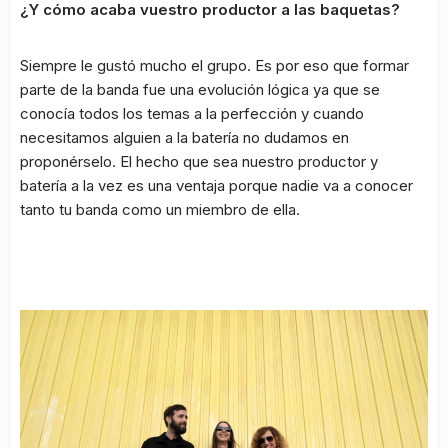
¿Y cómo acaba vuestro productor a las baquetas?
Siempre le gustó mucho el grupo. Es por eso que formar
parte de la banda fue una evolución lógica ya que se
conocía todos los temas a la perfección y cuando
necesitamos alguien a la batería no dudamos en
proponérselo. El hecho que sea nuestro productor y
batería a la vez es una ventaja porque nadie va a conocer
tanto tu banda como un miembro de ella.