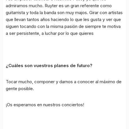
admiramos mucho. Ruyter es un gran referente como
guitarrista y toda la banda son muy majos. Girar con artistas
que llevan tantos años haciendo lo que les gusta y ver que
siguen tocando con la misma pasión de siempre te motiva
a ser persistente, a luchar por lo que quieres
¿Cuáles son vuestros planes de futuro?
Tocar mucho, componer y darnos a conocer al máximo de
gente posible.
¡Os esperamos en nuestros conciertos!