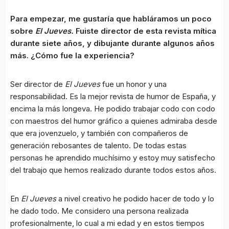
Para empezar, me gustaría que habláramos un poco
sobre
El Jueves.
Fuiste director de esta revista mítica
durante siete años, y dibujante durante algunos años
más. ¿Cómo fue la experiencia?
Ser director de
El Jueves
fue un honor y una
responsabilidad. Es la mejor revista de humor de España, y
encima la más longeva. He podido trabajar codo con codo
con maestros del humor gráfico a quienes admiraba desde
que era jovenzuelo, y también con compañeros de
generación rebosantes de talento. De todas estas
personas he aprendido muchísimo y estoy muy satisfecho
del trabajo que hemos realizado durante todos estos años.
En
El Jueves
a nivel creativo he podido hacer de todo y lo
he dado todo. Me considero una persona realizada
profesionalmente, lo cual a mi edad y en estos tiempos