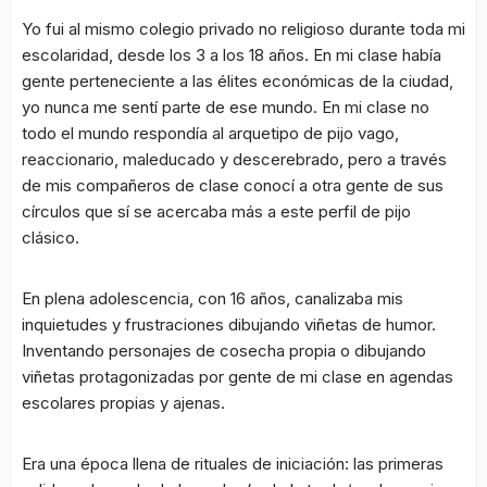
Yo fui al mismo colegio privado no religioso durante toda mi
escolaridad, desde los 3 a los 18 años. En mi clase había
gente perteneciente a las élites económicas de la ciudad,
yo nunca me sentí parte de ese mundo. En mi clase no
todo el mundo respondía al arquetipo de pijo vago,
reaccionario, maleducado y descerebrado, pero a través
de mis compañeros de clase conocí a otra gente de sus
círculos que sí se acercaba más a este perfil de pijo
clásico.
En plena adolescencia, con 16 años, canalizaba mis
inquietudes y frustraciones dibujando viñetas de humor.
Inventando personajes de cosecha propia o dibujando
viñetas protagonizadas por gente de mi clase en agendas
escolares propias y ajenas.
Era una época llena de rituales de iniciación: las primeras