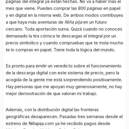
páginas del integral ya están hechas. No va a haber más el
mes que viene. Puedes comprar las 800 páginas en papel
y en digital en la misma web. De ambos modos contribuyes
a que haya más aventuras de
Niña pija
en un futuro
cercano. Toda aportación suma. Quizá cuando no conoces
demasiado la tira cómica te descargas el integral por un
precio simbólico y cuando compruebas que te mola mucho
te lo compras en papel. Tiene toda la lógica del mundo.
Es pronto para emitir un veredicto sobre el funcionamiento
de la descarga digital con este sistema de precio, pero la
acogida de la gente me está sorprendiendo positivamente.
Hay personas que me apoyan muy generosamente, no hay
mejor demostración de que valoran mi trabajo.
Además, con la distribución digital las fronteras
geográficas desaparecen. Pasadas tres semanas desde el
estreno de Niñapija.com ya he recibido pagos desde