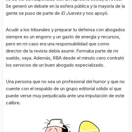
Se generó un debate en la esfera pública y la mayoría de la
gente se puso de parte de
El Jueves
y nos apoyó.
Acudir a los tribunales y preparar tu defensa con abogados
siempre es un engorro y un gasto de energía y recursos,
pero en mi caso era una responsabilidad que como
director de la revista debía asumir. Formaba parte de mi
sueldo, vaya. Además, RBA desde el minuto cero contrató
los servicios de un buen abogado especializado.
Una persona que no sea un profesional del humor y que no
cuente con el respaldo de un grupo editorial sólido sí que
puede verse muy perjudicada ante una imputación de este
calibre.