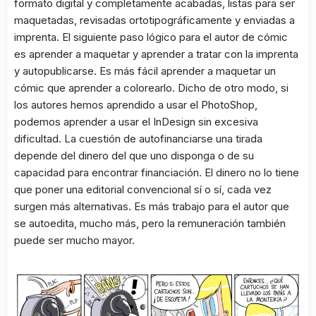
formato digital y completamente acabadas, listas para ser
maquetadas, revisadas ortotipográficamente y enviadas a
imprenta. El siguiente paso lógico para el autor de cómic
es aprender a maquetar y aprender a tratar con la imprenta
y autopublicarse. Es más fácil aprender a maquetar un
cómic que aprender a colorearlo. Dicho de otro modo, si
los autores hemos aprendido a usar el PhotoShop,
podemos aprender a usar el InDesign sin excesiva
dificultad. La cuestión de autofinanciarse una tirada
depende del dinero del que uno disponga o de su
capacidad para encontrar financiación. El dinero no lo tiene
que poner una editorial convencional sí o sí, cada vez
surgen más alternativas. Es más trabajo para el autor que
se autoedita, mucho más, pero la remuneración también
puede ser mucho mayor.