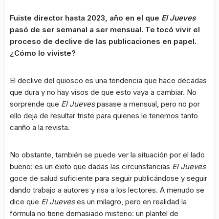
Fuiste director hasta 2023, año en el que
El Jueves
pasó de ser semanal a ser mensual. Te tocó vivir el
proceso de declive de las publicaciones en papel.
¿Cómo lo viviste?
El declive del quiosco es una tendencia que hace décadas
que dura y no hay visos de que esto vaya a cambiar. No
sorprende que
El Jueves
pasase a mensual, pero no por
ello deja de resultar triste para quienes le tenemos tanto
cariño a la revista.
No obstante, también se puede ver la situación por el lado
bueno: es un éxito que dadas las circunstancias
El Jueves
goce de salud suficiente para seguir publicándose y seguir
dando trabajo a autores y risa a los lectores. A menudo se
dice que
El Jueves
es un milagro, pero en realidad la
fórmula no tiene demasiado misterio: un plantel de