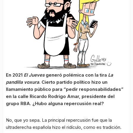
En 2021
El Jueves
generó polémica con la tira
La
pandilla voxura
. Cierto partido político hizo un
llamamiento público para “pedir responsabilidades”
en la calle Ricardo Rodrigo Amar, presidente del
grupo RBA. ¿Hubo alguna repercusión real?
No, que yo sepa. La principal repercusión fue que la
ultraderecha española hizo el ridículo, como es tradición.