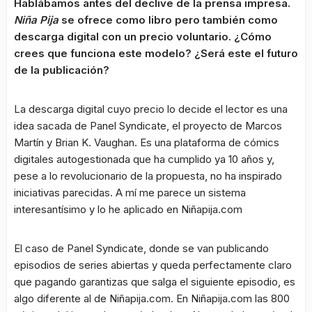
Hablábamos antes del declive de la prensa impresa.
Niña Pija
se ofrece como libro pero también como
descarga digital con un precio voluntario. ¿Cómo
crees que funciona este modelo? ¿Será este el futuro
de la publicación?
La descarga digital cuyo precio lo decide el lector es una
idea sacada de Panel Syndicate, el proyecto de Marcos
Martín y Brian K. Vaughan. Es una plataforma de cómics
digitales autogestionada que ha cumplido ya 10 años y,
pese a lo revolucionario de la propuesta, no ha inspirado
iniciativas parecidas. A mí me parece un sistema
interesantísimo y lo he aplicado en Niñapija.com
El caso de Panel Syndicate, donde se van publicando
episodios de series abiertas y queda perfectamente claro
que pagando garantizas que salga el siguiente episodio, es
algo diferente al de Niñapija.com. En Niñapija.com las 800