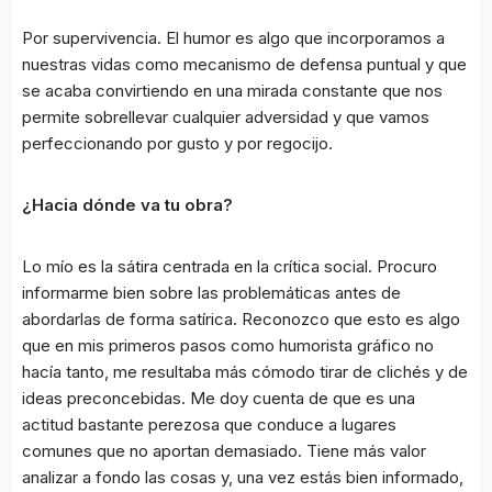
Por supervivencia. El humor es algo que incorporamos a
nuestras vidas como mecanismo de defensa puntual y que
se acaba convirtiendo en una mirada constante que nos
permite sobrellevar cualquier adversidad y que vamos
perfeccionando por gusto y por regocijo.
¿Hacia dónde va tu obra?
Lo mío es la sátira centrada en la crítica social. Procuro
informarme bien sobre las problemáticas antes de
abordarlas de forma satírica. Reconozco que esto es algo
que en mis primeros pasos como humorista gráfico no
hacía tanto, me resultaba más cómodo tirar de clichés y de
ideas preconcebidas. Me doy cuenta de que es una
actitud bastante perezosa que conduce a lugares
comunes que no aportan demasiado. Tiene más valor
analizar a fondo las cosas y, una vez estás bien informado,