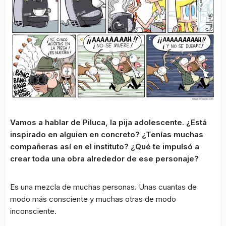
Vamos a hablar de Piluca, la pija adolescente. ¿Está
inspirado en alguien en concreto? ¿Tenías muchas
compañeras así en el instituto? ¿Qué te impulsó a
crear toda una obra alrededor de ese personaje?
Es una mezcla de muchas personas. Unas cuantas de
modo más consciente y muchas otras de modo
inconsciente.