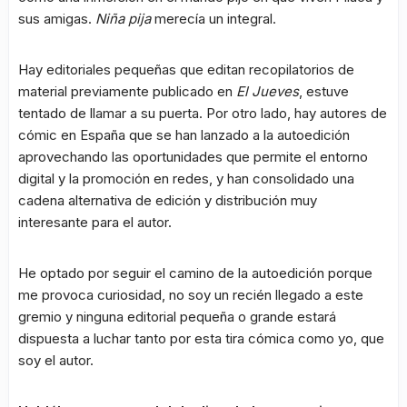
sus amigas.
Niña pija
merecía un integral.
Hay editoriales pequeñas que editan recopilatorios de
material previamente publicado en
El Jueves
, estuve
tentado de llamar a su puerta. Por otro lado, hay autores de
cómic en España que se han lanzado a la autoedición
aprovechando las oportunidades que permite el entorno
digital y la promoción en redes, y han consolidado una
cadena alternativa de edición y distribución muy
interesante para el autor.
He optado por seguir el camino de la autoedición porque
me provoca curiosidad, no soy un recién llegado a este
gremio y ninguna editorial pequeña o grande estará
dispuesta a luchar tanto por esta tira cómica como yo, que
soy el autor.