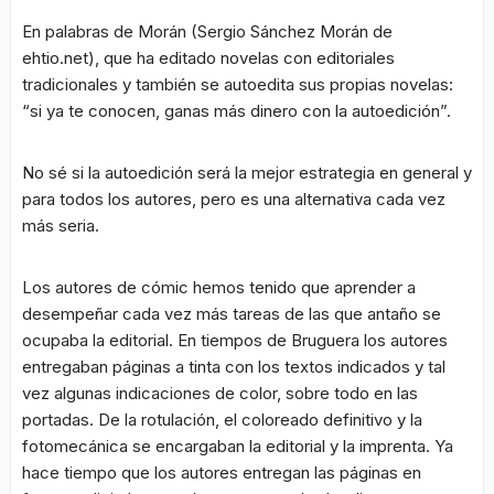
En palabras de Morán (Sergio Sánchez Morán de
ehtio.net), que ha editado novelas con editoriales
tradicionales y también se autoedita sus propias novelas:
“si ya te conocen, ganas más dinero con la autoedición”.
No sé si la autoedición será la mejor estrategia en general y
para todos los autores, pero es una alternativa cada vez
más seria.
Los autores de cómic hemos tenido que aprender a
desempeñar cada vez más tareas de las que antaño se
ocupaba la editorial. En tiempos de Bruguera los autores
entregaban páginas a tinta con los textos indicados y tal
vez algunas indicaciones de color, sobre todo en las
portadas. De la rotulación, el coloreado definitivo y la
fotomecánica se encargaban la editorial y la imprenta. Ya
hace tiempo que los autores entregan las páginas en