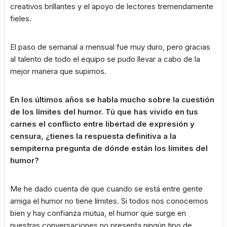
creativos brillantes y el apoyo de lectores tremendamente
fieles.
El paso de semanal a mensual fue muy duro, pero gracias
al talento de todo el equipo se pudo llevar a cabo de la
mejor manera que supimos.
En los últimos años se habla mucho sobre la cuestión
de los límites del humor. Tú que has vivido en tus
carnes el conflicto entre libertad de expresión y
censura, ¿tienes la respuesta definitiva a la
sempiterna pregunta de dónde están los límites del
humor?
Me he dado cuenta de que cuando se está entre gente
amiga el humor no tiene límites. Si todos nos conocemos
bien y hay confianza mutua, el humor que surge en
nuestras conversaciones no presenta ningún tipo de