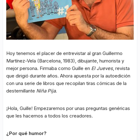
Hoy tenemos el placer de entrevistar al gran Guillermo
Martínez-Vela (Barcelona, 1983), dibujante, humorista y
mejor persona. Firmaba como Guille en
El Jueves
, revista
que dirigió durante años. Ahora apuesta por la autoedición
con una serie de libros que recopilan tiras cómicas de la
desternillante
Niña Pija
.
¡Hola, Guille! Empezaremos por unas preguntas genéricas
que les hacemos a todos los creadores.
¿Por qué humor?