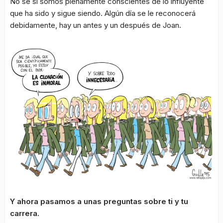
No sé si somos plenamente conscientes de lo influyente
que ha sido y sigue siendo. Algún día se le reconocerá
debidamente, hay un antes y un después de Joan.
Y ahora pasamos a unas preguntas sobre ti y tu
carrera.