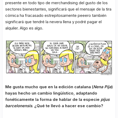
presente en todo tipo de merchandising del gusto de los
sectores bienestantes, significará que el mensaje de la tira
cómica ha fracasado estrepitosamente peeero también
significará que tendré la nevera llena y podré pagar el
alquiler. Algo es algo.
Me gusta mucho que en la edición catalana (
Nena Pija
)
hayas hecho un cambio lingüístico, adaptando
fonéticamente la forma de hablar de la especie
pijus
barcelonensis
. ¿Qué te llevó a hacer ese cambio?