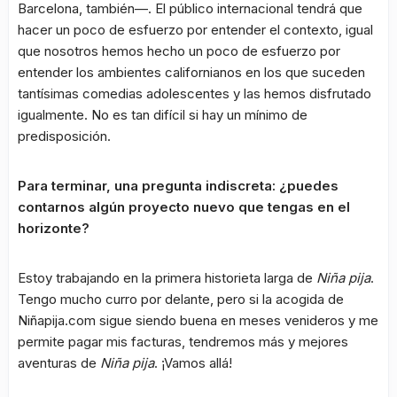
Barcelona, también—. El público internacional tendrá que
hacer un poco de esfuerzo por entender el contexto, igual
que nosotros hemos hecho un poco de esfuerzo por
entender los ambientes californianos en los que suceden
tantísimas comedias adolescentes y las hemos disfrutado
igualmente. No es tan difícil si hay un mínimo de
predisposición.
Para terminar, una pregunta indiscreta: ¿puedes
contarnos algún proyecto nuevo que tengas en el
horizonte?
Estoy trabajando en la primera historieta larga de
Niña pija
.
Tengo mucho curro por delante, pero si la acogida de
Niñapija.com sigue siendo buena en meses venideros y me
permite pagar mis facturas, tendremos más y mejores
aventuras de
Niña pija
. ¡Vamos allá!