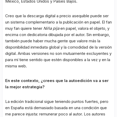
México, Estados Unidos y Países Bajos.
Creo que la descarga digital a precio asequible puede ser
un sistema complementario a la publicación en papel. El fan
muy fan quiere tener
Niña pija
en papel, valora el objeto, y
encima con dedicatoria dibujada por el autor. Sin embargo,
también puede haber mucha gente que valore más la
disponibilidad inmediata global y la comodidad de la versión
digital. Ambas versiones no son mutuamente excluyentes y
para mí tiene sentido que estén disponibles a la vez y en la
misma web.
En este contexto, ¿crees que la autoedición va a ser
la mejor estrategia?
La edición tradicional sigue teniendo puntos fuertes, pero
en España está demasiado basada en una condición que
me parece injusta: remunerar poco al autor. Los autores