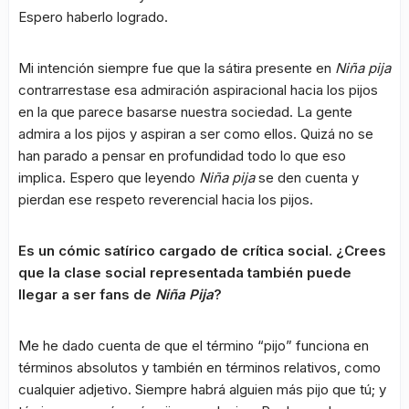
Espero haberlo logrado.
Mi intención siempre fue que la sátira presente en
Niña pija
contrarrestase esa admiración aspiracional hacia los pijos
en la que parece basarse nuestra sociedad. La gente
admira a los pijos y aspiran a ser como ellos. Quizá no se
han parado a pensar en profundidad todo lo que eso
implica. Espero que leyendo
Niña pija
se den cuenta y
pierdan ese respeto reverencial hacia los pijos.
Es un cómic satírico cargado de crítica social. ¿Crees
que la clase social representada también puede
llegar a ser fans de
Niña Pija
?
Me he dado cuenta de que el término “pijo” funciona en
términos absolutos y también en términos relativos, como
cualquier adjetivo. Siempre habrá alguien más pijo que tú; y