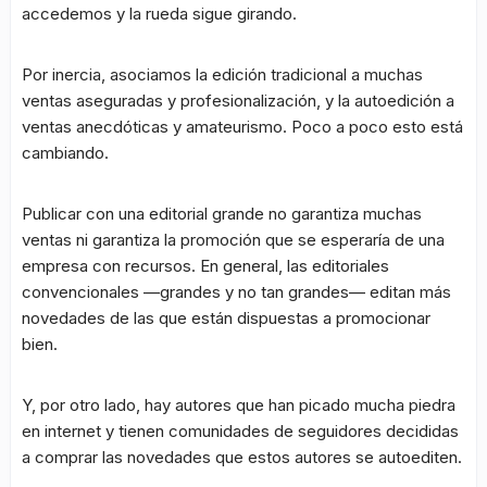
accedemos y la rueda sigue girando.
Por inercia, asociamos la edición tradicional a muchas
ventas aseguradas y profesionalización, y la autoedición a
ventas anecdóticas y amateurismo. Poco a poco esto está
cambiando.
Publicar con una editorial grande no garantiza muchas
ventas ni garantiza la promoción que se esperaría de una
empresa con recursos. En general, las editoriales
convencionales —grandes y no tan grandes— editan más
novedades de las que están dispuestas a promocionar
bien.
Y, por otro lado, hay autores que han picado mucha piedra
en internet y tienen comunidades de seguidores decididas
a comprar las novedades que estos autores se autoediten.