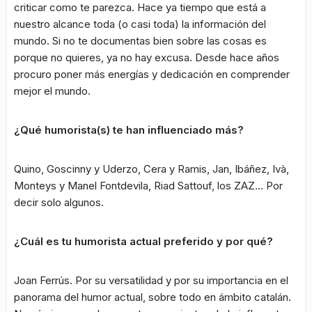
criticar como te parezca. Hace ya tiempo que está a
nuestro alcance toda (o casi toda) la información del
mundo. Si no te documentas bien sobre las cosas es
porque no quieres, ya no hay excusa. Desde hace años
procuro poner más energías y dedicación en comprender
mejor el mundo.
¿Qué humorista(s) te han influenciado más?
Quino, Goscinny y Uderzo, Cera y Ramis, Jan, Ibáñez, Ivà,
Monteys y Manel Fontdevila, Riad Sattouf, los ZAZ… Por
decir solo algunos.
¿Cuál es tu humorista actual preferido y por qué?
Joan Ferrús. Por su versatilidad y por su importancia en el
panorama del humor actual, sobre todo en ámbito catalán.