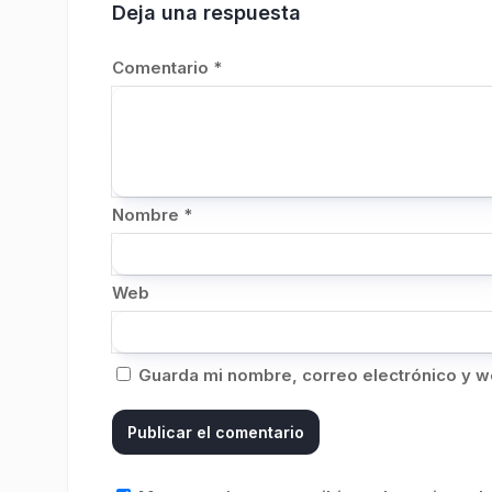
Deja una respuesta
Comentario
*
Nombre
*
Web
Guarda mi nombre, correo electrónico y w