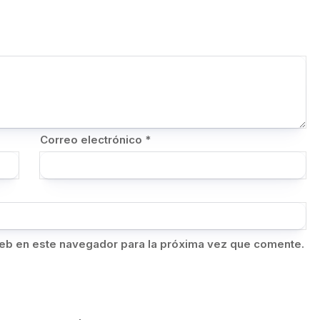
Correo electrónico
*
eb en este navegador para la próxima vez que comente.