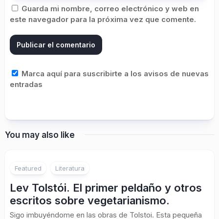
Guarda mi nombre, correo electrónico y web en
este navegador para la próxima vez que comente.
Marca aquí para suscribirte a los avisos de nuevas
entradas
You may also like
Featured
Literatura
Lev Tolstói. El primer peldaño y otros
escritos sobre vegetarianismo.
Sigo imbuyéndome en las obras de Tolstoi. Esta pequeña