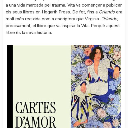
a una vida marcada pel trauma. Vita va començar a publicar
els seus llibres en Hogarth Press. De fet, fins a
Orlando
era
molt més reeixida com a escriptora que Virginia.
Orlando
,
precisament, el llibre que va inspirar la Vita. Perquè aquest
llibre és la seva història.