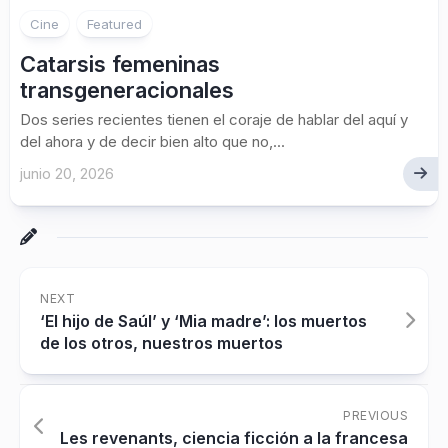
Cine
Featured
Catarsis femeninas
transgeneracionales
Dos series recientes tienen el coraje de hablar del aquí y
del ahora y de decir bien alto que no,...
junio 20, 2026
NEXT
‘El hijo de Saúl’ y ‘Mia madre’: los muertos
de los otros, nuestros muertos
PREVIOUS
Les revenants, ciencia ficción a la francesa