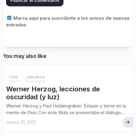
Marca aquí para suscribirte a los avisos de nuevas
entradas
You may also like
Cine
Literatura
Werner Herzog, lecciones de
oscuridad (y luz)
Werner Herzog y Paul Holdengräber: Éxtasis y terror en la
mente de Dios Con este título se presentaba el diálogo...
marzo 31, 2017