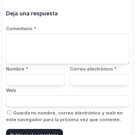
Deja una respuesta
Comentario
*
Nombre
*
Correo electrónico
*
Web
Guarda mi nombre, correo electrónico y web en
este navegador para la próxima vez que comente.