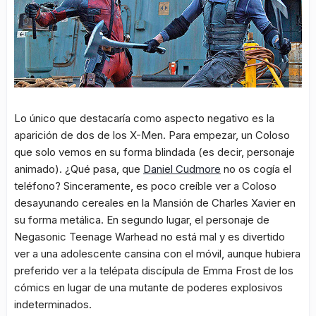
Lo único que destacaría como aspecto negativo es la
aparición de dos de los X-Men. Para empezar, un Coloso
que solo vemos en su forma blindada (es decir, personaje
animado). ¿Qué pasa, que
Daniel Cudmore
no os cogía el
teléfono? Sinceramente, es poco creíble ver a Coloso
desayunando cereales en la Mansión de Charles Xavier en
su forma metálica. En segundo lugar, el personaje de
Negasonic Teenage Warhead no está mal y es divertido
ver a una adolescente cansina con el móvil, aunque hubiera
preferido ver a la telépata discípula de Emma Frost de los
cómics en lugar de una mutante de poderes explosivos
indeterminados.