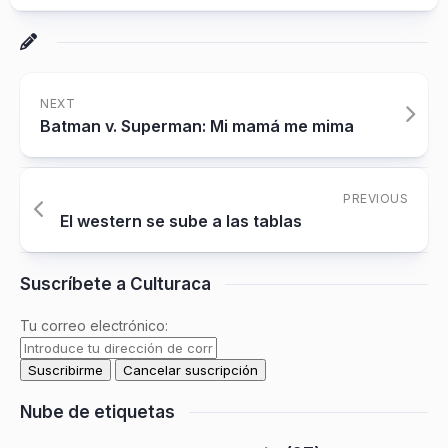
NEXT
Batman v. Superman: Mi mamá me mima
PREVIOUS
El western se sube a las tablas
Suscríbete a Culturaca
Tu correo electrónico:
Nube de etiquetas