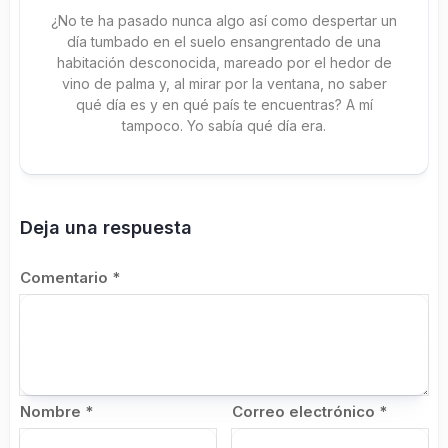
¿No te ha pasado nunca algo así como despertar un
día tumbado en el suelo ensangrentado de una
habitación desconocida, mareado por el hedor de
vino de palma y, al mirar por la ventana, no saber
qué día es y en qué país te encuentras? A mí
tampoco. Yo sabía qué día era.
Deja una respuesta
Comentario
*
Nombre
*
Correo electrónico
*