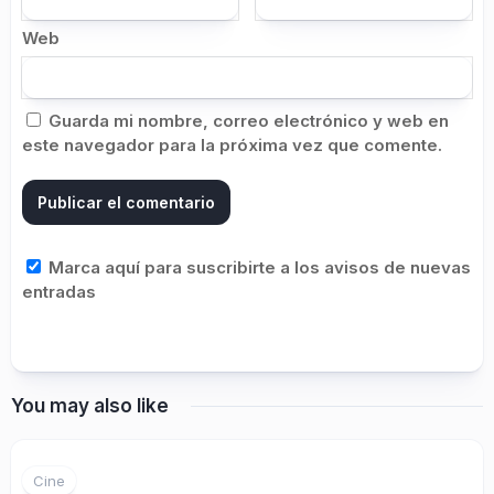
Web
Guarda mi nombre, correo electrónico y web en
este navegador para la próxima vez que comente.
Marca aquí para suscribirte a los avisos de nuevas
entradas
You may also like
Cine