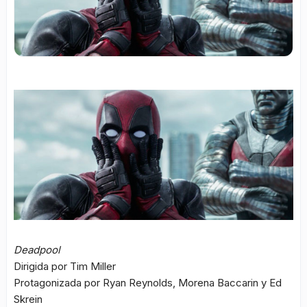
Deadpool
Dirigida por Tim Miller
Protagonizada por Ryan Reynolds, Morena Baccarin y Ed
Skrein