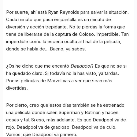
Por suerte, ahí está Ryan Reynolds para salvar la situación.
Cada minuto que pasa en pantalla es un minuto de
diversión y acción trepidante. No te pierdas la forma que
tiene de liberarse de la captura de Coloso. Imperdible. Tan
imperdible como la escena oculta al final de la película,
donde se habla de… Bueno, ya sabes.
¿Os he dicho que me encantó
Deadpool
? Es que no se si
ha quedado claro. Si todavía no la has visto, ya tardas.
Pocas películas de Marvel vas a ver que sean más
divertidas.
Por cierto, creo que estos días también se ha estrenado
una película donde salen Superman y Batman y hacen
cosas y tal. Si eso, más adelante. Es que Deadpool va de
rojo. Deadpool va de gracioso. Deadpool va de culo.
Vamos, que Deadpool va primero.