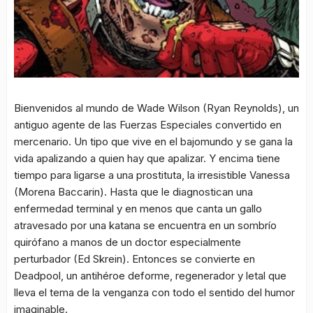
Bienvenidos al mundo de Wade Wilson (Ryan Reynolds), un
antiguo agente de las Fuerzas Especiales convertido en
mercenario. Un tipo que vive en el bajomundo y se gana la
vida apalizando a quien hay que apalizar. Y encima tiene
tiempo para ligarse a una prostituta, la irresistible Vanessa
(Morena Baccarin). Hasta que le diagnostican una
enfermedad terminal y en menos que canta un gallo
atravesado por una katana se encuentra en un sombrío
quirófano a manos de un doctor especialmente
perturbador (Ed Skrein). Entonces se convierte en
Deadpool, un antihéroe deforme, regenerador y letal que
lleva el tema de la venganza con todo el sentido del humor
imaginable.