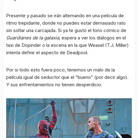
Presente y pasado se irán alternando en una película de
ritmo trepidante, donde no puedes estar demasiado rato
sin soltar una carcajada. Si ya te gustó el tono cómico de
Guardianes de la galaxia
, espera a ver los diálogos en el
taxi de Dopinder o la escena en la que Weasel (T.J. Miller)
intenta definir el aspecto de Deadpool.
Por si todo esto fuera poco, tenemos un malo de la
película igual de seductor que el “bueno” (por decir algo).
Y sus enfrentamientos no tienen desperdicio.