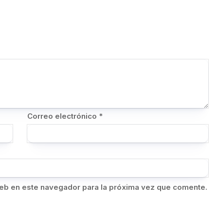
Correo electrónico
*
eb en este navegador para la próxima vez que comente.