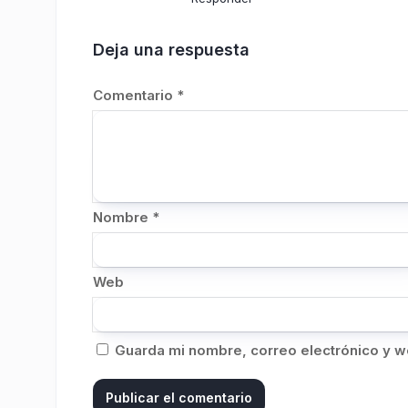
Deja una respuesta
Comentario
*
Nombre
*
Web
Guarda mi nombre, correo electrónico y w