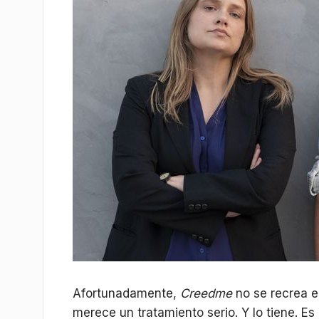
Afortunadamente,
Creedme
no se recrea en
merece un tratamiento serio. Y lo tiene. Es