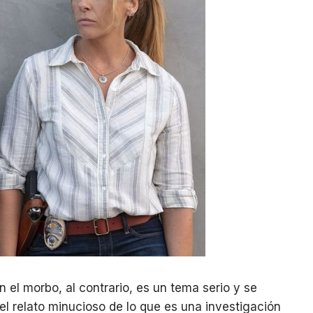
 el morbo, al contrario, es un tema serio y se
 el relato minucioso de lo que es una investigación