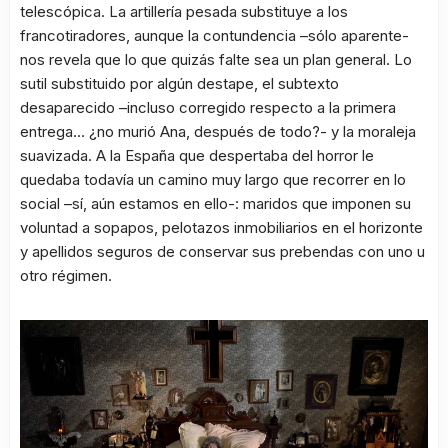
telescópica. La artillería pesada substituye a los
francotiradores, aunque la contundencia –sólo aparente-
nos revela que lo que quizás falte sea un plan general. Lo
sutil substituido por algún destape, el subtexto
desaparecido –incluso corregido respecto a la primera
entrega… ¿no murió Ana, después de todo?- y la moraleja
suavizada. A la España que despertaba del horror le
quedaba todavía un camino muy largo que recorrer en lo
social –sí, aún estamos en ello-: maridos que imponen su
voluntad a sopapos, pelotazos inmobiliarios en el horizonte
y apellidos seguros de conservar sus prebendas con uno u
otro régimen.