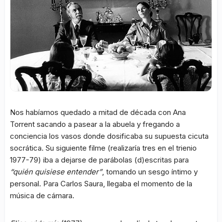
Nos habíamos quedado a mitad de década con Ana
Torrent sacando a pasear a la abuela y fregando a
conciencia los vasos donde dosificaba su supuesta cicuta
socrática. Su siguiente filme (realizaría tres en el trienio
1977-79) iba a dejarse de parábolas (d)escritas para
“quién quisiese entender”
, tomando un sesgo íntimo y
personal. Para Carlos Saura, llegaba el momento de la
música de cámara.