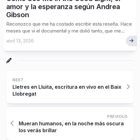
amor y la esperanza según Andrea
Gibson
Reconozco que me ha costado escribir esta reseña. Hace
meses que vi el documental y me dolió tanto, que me...
abril 13, 2026
NEXT
Lletres en Lluita, escritura en vivo en el Baix
Llobregat
PREVIOUS
Mueran humanos, en la noche más oscura
los verás brillar