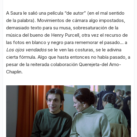
A Saura le salió una película “de autor” (en el mal sentido
de la palabra). Movimientos de cámara algo impostados,
demasiado texto para su musa, sobresaturación de la
música del bueno de Henry Purcell, otra vez el recurso de
las fotos en blanco y negro para rememorar el pasado… a
Los ojos vendados
se le ven las costuras, se le adivina
cierta fórmula. Algo que hasta entonces no había pasado, a
pesar de la reiterada colaboración Querejeta-del Amo-
Chaplin.