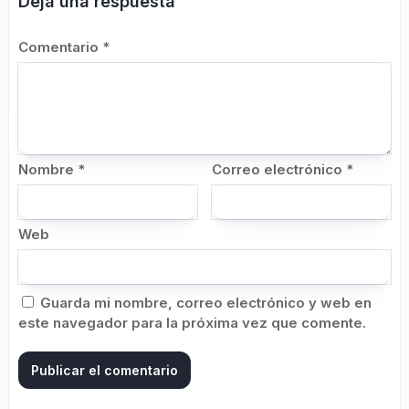
Deja una respuesta
Comentario
*
Nombre
*
Correo electrónico
*
Web
Guarda mi nombre, correo electrónico y web en
este navegador para la próxima vez que comente.