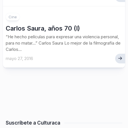
Cine
Carlos Saura, años 70 (I)
“He hecho películas para expresar una violencia personal,
para no matar…” Carlos Saura Lo mejor de la filmografía de
Carlos...
mayo 27, 2016
Suscríbete a Culturaca