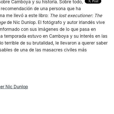
obre Camboya y su historia. Sobre todo,
La recomendación de una persona que ha
ma me llevó a este libro:
The lost executioner: The
uge
de Nic Dunlop. El fotógrafo y autor irlandés vive
informado con sus imágenes de lo que pasa en
na temporada estuvo en Camboya y su interés en las
 terrible de su brutalidad, le llevaron a querer saber
sables de una de las masacres civiles más