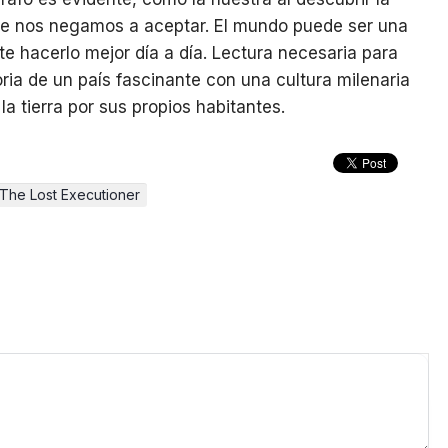
ue nos negamos a aceptar. El mundo puede ser una
e hacerlo mejor día a día. Lectura necesaria para
ria de un país fascinante con una cultura milenaria
la tierra por sus propios habitantes.
The Lost Executioner