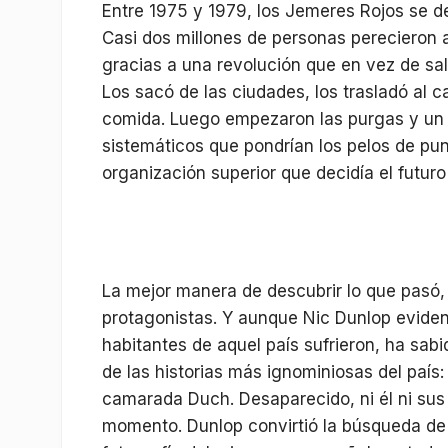
Entre 1975 y 1979, los Jemeres Rojos se d
Casi dos millones de personas perecieron 
gracias a una revolución que en vez de sa
Los sacó de las ciudades, los trasladó al c
comida. Luego empezaron las purgas y un s
sistemáticos que pondrían los pelos de pun
organización superior que decidía el futuro
La mejor manera de descubrir lo que pasó,
protagonistas. Y aunque Nic Dunlop eviden
habitantes de aquel país sufrieron, ha sabi
de las historias más ignominiosas del país: 
camarada Duch. Desaparecido, ni él ni sus
momento. Dunlop convirtió la búsqueda de