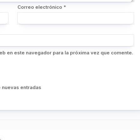
Correo electrónico
*
eb en este navegador para la próxima vez que comente.
de nuevas entradas
a