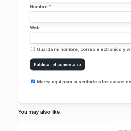
Nombre
*
Web
Guarda mi nombre, correo electrónico y w
Marca aquí para suscribirte a los avisos 
You may also like
Literatur