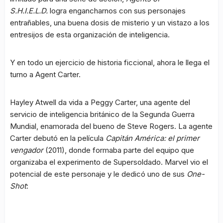
S.H.I.E.L.D.
logra engancharnos con sus personajes
entrañables, una buena dosis de misterio y un vistazo a los
entresijos de esta organización de inteligencia.
Y en todo un ejercicio de historia ficcional, ahora le llega el
turno a Agent Carter.
Hayley Atwell da vida a Peggy Carter, una agente del
servicio de inteligencia británico de la Segunda Guerra
Mundial, enamorada del bueno de Steve Rogers. La agente
Carter debutó en la película
Capitán América: el primer
vengador
(2011), donde
formaba parte del equipo que
organizaba el experimento de Supersoldado. Marvel vio el
potencial de este personaje y le dedicó uno de sus
One-
Shot
: