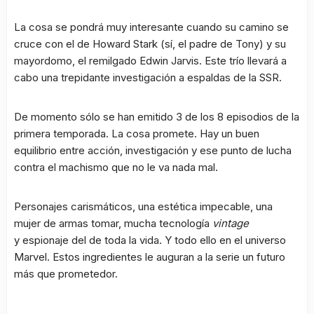
La cosa se pondrá muy interesante cuando su camino se
cruce con el de Howard Stark (sí, el padre de Tony) y su
mayordomo, el remilgado Edwin Jarvis. Este trío llevará a
cabo una trepidante investigación a espaldas de la SSR.
De momento sólo se han emitido 3 de los 8 episodios de la
primera temporada. La cosa promete. Hay un buen
equilibrio entre acción, investigación y ese punto de lucha
contra el machismo que no le va nada mal.
Personajes carismáticos, una estética impecable, una
mujer de armas tomar, mucha tecnología
vintage
y espionaje del de toda la vida. Y todo ello en el universo
Marvel. Estos ingredientes le auguran a la serie un futuro
más que prometedor.