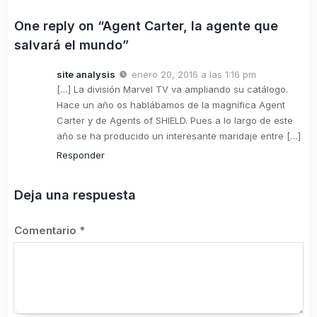
One reply on “Agent Carter, la agente que
salvará el mundo”
site analysis
enero 20, 2016 a las 1:16 pm
[…] La división Marvel TV va ampliando su catálogo.
Hace un año os hablábamos de la magnífica Agent
Carter y de Agents of SHIELD. Pues a lo largo de este
año se ha producido un interesante maridaje entre […]
Responder
Deja una respuesta
Comentario
*