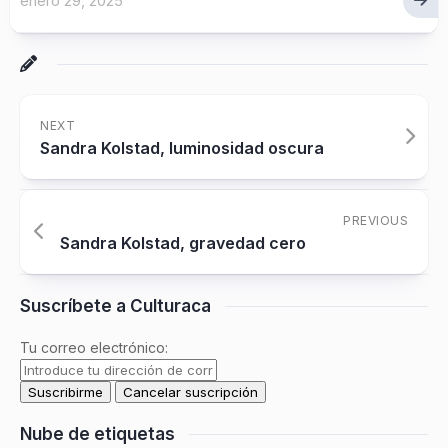
enero 29, 2025
NEXT
Sandra Kolstad, luminosidad oscura
PREVIOUS
Sandra Kolstad, gravedad cero
Suscríbete a Culturaca
Tu correo electrónico:
Nube de etiquetas