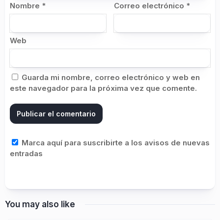
Nombre
*
Correo electrónico
*
Web
Guarda mi nombre, correo electrónico y web en
este navegador para la próxima vez que comente.
Marca aquí para suscribirte a los avisos de nuevas
entradas
You may also like