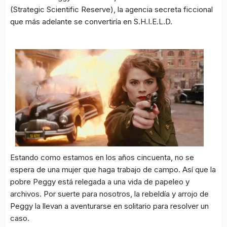
(Strategic Scientific Reserve), la agencia secreta ficcional
que más adelante se convertiría en S.H.I.E.L.D.
Estando como estamos en los años cincuenta, no se
espera de una mujer que haga trabajo de campo. Así que la
pobre Peggy está relegada a una vida de papeleo y
archivos. Por suerte para nosotros, la rebeldía y arrojo de
Peggy la llevan a aventurarse en solitario para resolver un
caso.