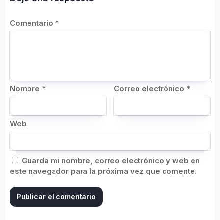
Comentario
*
Nombre
*
Correo electrónico
*
Web
Guarda mi nombre, correo electrónico y web en
este navegador para la próxima vez que comente.