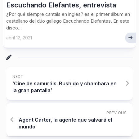
Escuchando Elefantes, entrevista
¿Por qué siempre cantáis en inglés? es el primer álbum en
castellano del dúo gallego Escuchando Elefantes. En este
disco...
abril 12, 2021
NEXT
‘Cine de samuráis. Bushido y chambara en
la gran pantalla’
PREVIOUS
Agent Carter, la agente que salvará el
mundo