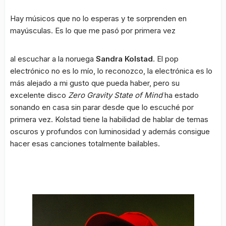
Hay músicos que no lo esperas y te sorprenden en
mayúsculas. Es lo que me pasó por primera vez
al escuchar a la noruega
Sandra Kolstad
. El pop
electrónico no es lo mío, lo reconozco, la electrónica es lo
más alejado a mi gusto que pueda haber, pero su
excelente disco
Zero Gravity State of Mind
ha estado
sonando en casa sin parar desde que lo escuché por
primera vez. Kolstad tiene la habilidad de hablar de temas
oscuros y profundos con luminosidad y además consigue
hacer esas canciones totalmente bailables.