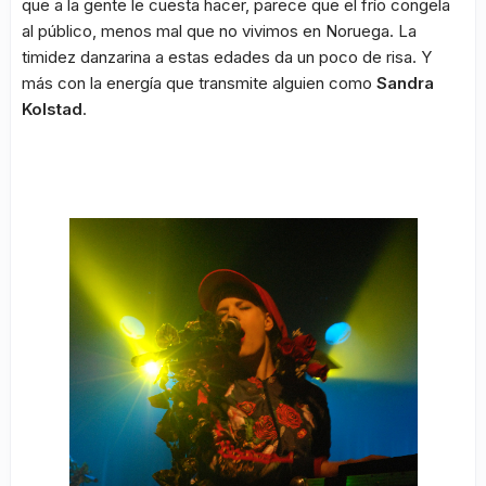
que a la gente le cuesta hacer, parece que el frío congela
al público, menos mal que no vivimos en Noruega. La
timidez danzarina a estas edades da un poco de risa. Y
más con la energía que transmite alguien como
Sandra
Kolstad
.