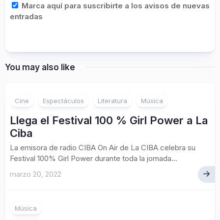
Marca aquí para suscribirte a los avisos de nuevas
entradas
You may also like
Cine
Espectáculos
Literatura
Música
Llega el Festival 100 % Girl Power a La
Ciba
La emisora de radio CIBA On Air de La CIBA celebra su
Festival 100% Girl Power durante toda la jornada...
marzo 20, 2022
Música