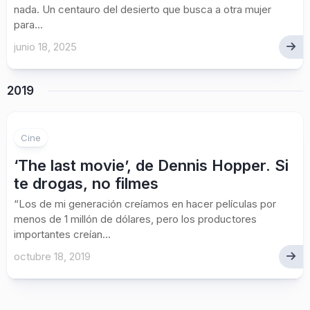
nada. Un centauro del desierto que busca a otra mujer
para...
junio 18, 2025
2019
Cine
‘The last movie’, de Dennis Hopper. Si
te drogas, no filmes
“Los de mi generación creíamos en hacer películas por
menos de 1 millón de dólares, pero los productores
importantes creían...
octubre 18, 2019