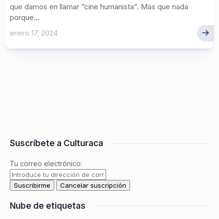
que damos en llamar “cine humanista”. Más que nada
porque...
enero 17, 2024
Suscríbete a Culturaca
Tu correo electrónico:
Nube de etiquetas