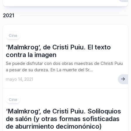
2021
Cine
‘Malmkrog’, de Cristi Puiu. El texto
contra la imagen
Se puede disfrutar con dos obras maestras de Christi Puiu
a pesar de su dureza. En La muerte del Sr...
mayo 14, 2021
Cine
‘Malmkrog’, de Cristi Puiu. Soliloquios
de salón (y otras formas sofisticadas
de aburrimiento decimonónico)