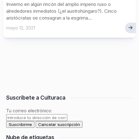
Invierno en algún rincón del amplio imperio ruso o
alrededores inmediatos (¿el austrohúngaro?). Cinco
aristócratas se consagran a la esgrima...
mayo 12, 2021
Suscríbete a Culturaca
Tu correo electrónico:
Nube de etiquetas