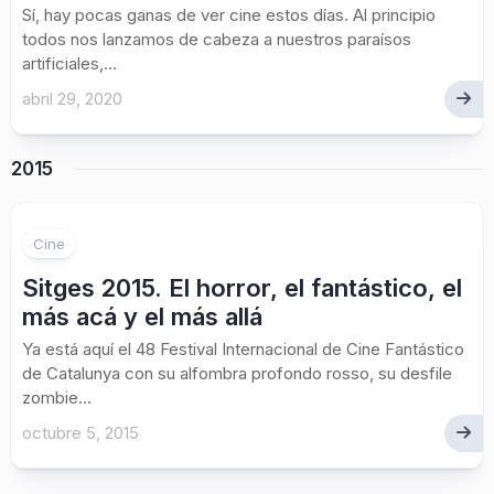
Sí, hay pocas ganas de ver cine estos días. Al principio
todos nos lanzamos de cabeza a nuestros paraísos
artificiales,...
abril 29, 2020
2015
Cine
Sitges 2015. El horror, el fantástico, el
más acá y el más allá
Ya está aquí el 48 Festival Internacional de Cine Fantástico
de Catalunya con su alfombra profondo rosso, su desfile
zombie...
octubre 5, 2015