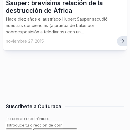
Sauper: brevísima relación de la
destrucción de África
Hace diez años el austríaco Hubert Sauper sacudió
nuestras conciencias (a prueba de balas por
sobreexposición a telediarios) con un...
noviembre 27, 2015
Suscríbete a Culturaca
Tu correo electrónico: