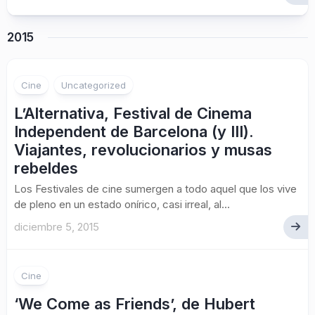
2015
Cine
Uncategorized
L’Alternativa, Festival de Cinema
Independent de Barcelona (y III).
Viajantes, revolucionarios y musas
rebeldes
Los Festivales de cine sumergen a todo aquel que los vive
de pleno en un estado onírico, casi irreal, al...
diciembre 5, 2015
Cine
‘We Come as Friends’, de Hubert