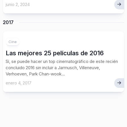
junio 2, 2024
2017
Cine
Las mejores 25 películas de 2016
Sí, se puede hacer un top cinematográfico de este recién
concluido 2016 sin incluir a Jarmusch, Villeneuve,
Verhoeven, Park Chan-wook...
enero 4, 2017