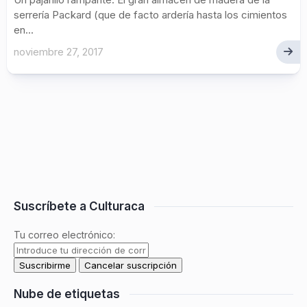
serrería Packard (que de facto ardería hasta los cimientos
en...
noviembre 27, 2017
Suscríbete a Culturaca
Tu correo electrónico:
Nube de etiquetas