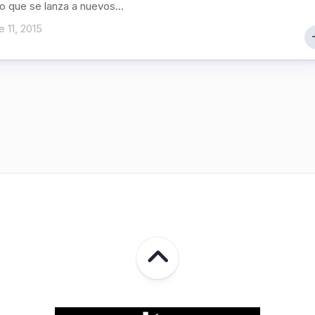
o que se lanza a nuevos...
 11, 2015