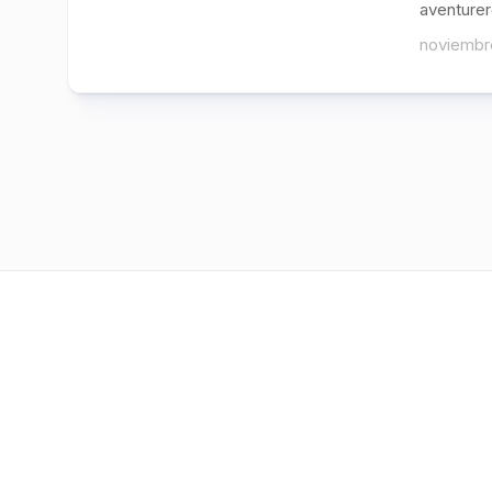
aventurer
noviembre