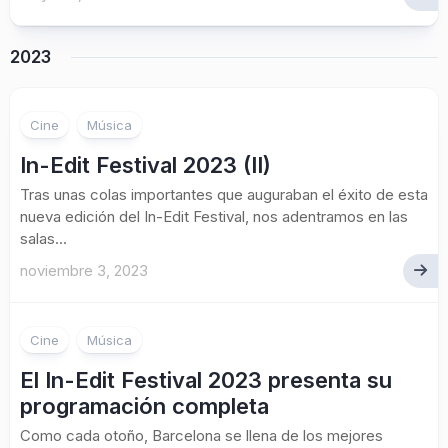
2023
Cine
Música
In-Edit Festival 2023 (II)
Tras unas colas importantes que auguraban el éxito de esta
nueva edición del In-Edit Festival, nos adentramos en las
salas...
noviembre 3, 2023
Cine
Música
El In-Edit Festival 2023 presenta su
programación completa
Como cada otoño, Barcelona se llena de los mejores