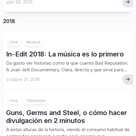
julio 30, 2019
2018
Cine
Música
In-Edit 2018: La música es lo primero
Da gusto ver historias como la que cuenta Bad Reputation:
A Joan Jett Documentary. Clara, directa y que sirve para...
octubre 31, 2018
Cine
Televisión
Guns, Germs and Steel, o cómo hacer
divulgación en 2 minutos
A estas alturas de la historia, viendo el consumo habitual de