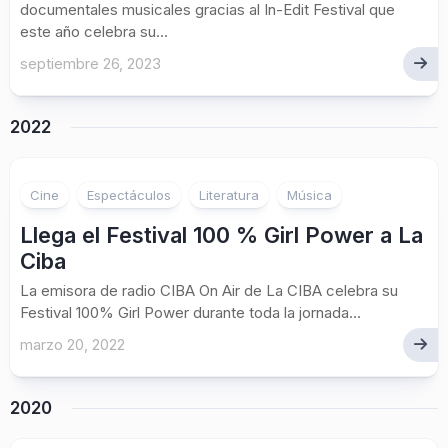
documentales musicales gracias al In-Edit Festival que
este año celebra su...
septiembre 26, 2023
2022
Cine
Espectáculos
Literatura
Música
Llega el Festival 100 % Girl Power a La
Ciba
La emisora de radio CIBA On Air de La CIBA celebra su
Festival 100% Girl Power durante toda la jornada...
marzo 20, 2022
2020