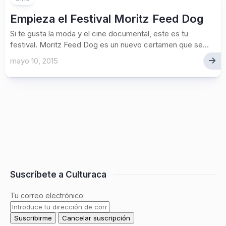
Empieza el Festival Moritz Feed Dog
Si te gusta la moda y el cine documental, este es tu
festival. Moritz Feed Dog es un nuevo certamen que se...
mayo 10, 2015
Suscríbete a Culturaca
Tu correo electrónico: