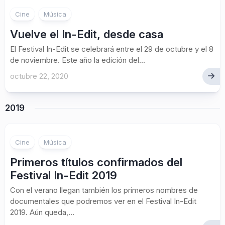
Cine
Música
Vuelve el In-Edit, desde casa
El Festival In-Edit se celebrará entre el 29 de octubre y el 8
de noviembre. Este año la edición del...
octubre 22, 2020
2019
Cine
Música
Primeros títulos confirmados del
Festival In-Edit 2019
Con el verano llegan también los primeros nombres de
documentales que podremos ver en el Festival In-Edit
2019. Aún queda,...