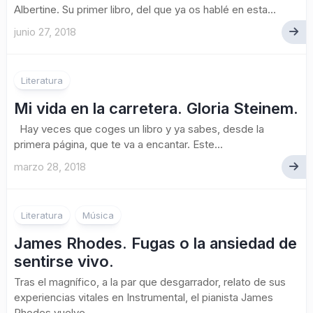
Albertine. Su primer libro, del que ya os hablé en esta...
junio 27, 2018
Literatura
Mi vida en la carretera. Gloria Steinem.
Hay veces que coges un libro y ya sabes, desde la
primera página, que te va a encantar. Este...
marzo 28, 2018
Literatura
Música
James Rhodes. Fugas o la ansiedad de
sentirse vivo.
Tras el magnífico, a la par que desgarrador, relato de sus
experiencias vitales en Instrumental, el pianista James
Rhodes vuelve...