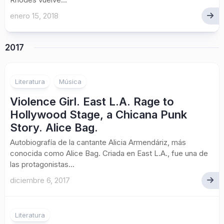
enero 15, 2018
2017
Literatura
Música
Violence Girl. East L.A. Rage to
Hollywood Stage, a Chicana Punk
Story. Alice Bag.
Autobiografía de la cantante Alicia Armendáriz, más
conocida como Alice Bag. Criada en East L.A., fue una de
las protagonistas...
diciembre 6, 2017
Literatura