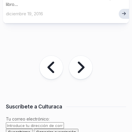
libro...
diciembre 19, 2016
Suscríbete a Culturaca
Tu correo electrónico: