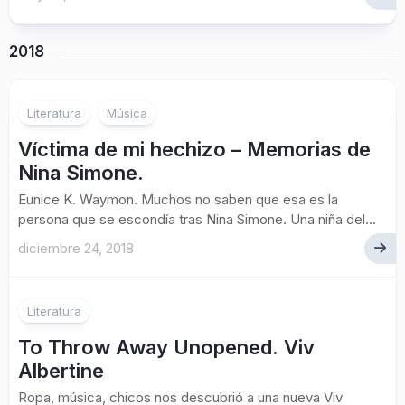
2018
Literatura
Música
Víctima de mi hechizo – Memorias de
Nina Simone.
Eunice K. Waymon. Muchos no saben que esa es la
persona que se escondía tras Nina Simone. Una niña del...
diciembre 24, 2018
Literatura
To Throw Away Unopened. Viv
Albertine
Ropa, música, chicos nos descubrió a una nueva Viv