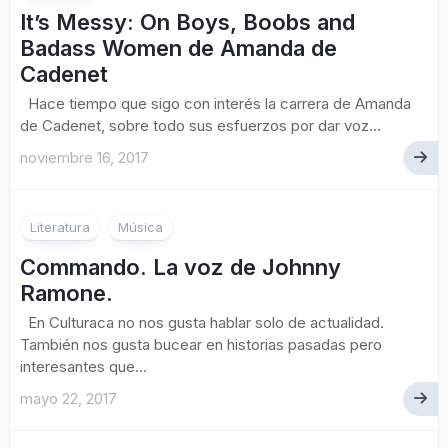
It’s Messy: On Boys, Boobs and
Badass Women de Amanda de
Cadenet
Hace tiempo que sigo con interés la carrera de Amanda
de Cadenet, sobre todo sus esfuerzos por dar voz...
noviembre 16, 2017
Literatura
Música
Commando. La voz de Johnny
Ramone.
En Culturaca no nos gusta hablar solo de actualidad.
También nos gusta bucear en historias pasadas pero
interesantes que...
mayo 22, 2017