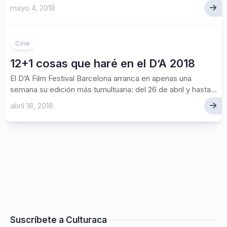
mayo 4, 2018
Cine
12+1 cosas que haré en el D’A 2018
El D’A Film Festival Barcelona arranca en apenas una
semana su edición más tumultuaria: del 26 de abril y hasta...
abril 18, 2018
Suscríbete a Culturaca