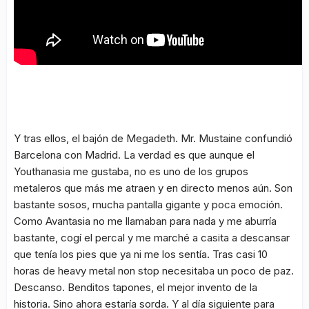
Y tras ellos, el bajón de Megadeth. Mr. Mustaine confundió
Barcelona con Madrid. La verdad es que aunque el
Youthanasia
me gustaba, no es uno de los grupos
metaleros que más me atraen y en directo menos aún. Son
bastante sosos, mucha pantalla gigante y poca emoción.
Como Avantasia no me llamaban para nada y me aburría
bastante, cogí el percal y me marché a casita a descansar
que tenía los pies que ya ni me los sentía. Tras casi 10
horas de heavy metal non stop necesitaba un poco de paz.
Descanso. Benditos tapones, el mejor invento de la
historia. Sino ahora estaría sorda. Y al día siguiente para