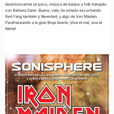
desintoxicarme un poco, música de banjos y folk tranquilo
con Barbara Dane. Bueno, vale, he estado escuchando
Red Fang también y Newsted, y algo de Iron Maiden.
Parafraseando a la gran Bruja Avería: ¡Viva el mal, viva el
Metal!