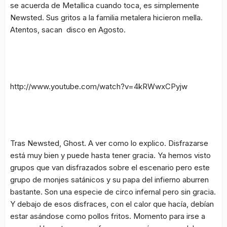
se acuerda de Metallica cuando toca, es simplemente
Newsted. Sus gritos a la familia metalera hicieron mella.
Atentos, sacan disco en Agosto.
http://www.youtube.com/watch?v=4kRWwxCPyjw
Tras Newsted, Ghost. A ver como lo explico. Disfrazarse
está muy bien y puede hasta tener gracia. Ya hemos visto
grupos que van disfrazados sobre el escenario pero este
grupo de monjes satánicos y su papa del infierno aburren
bastante. Son una especie de circo infernal pero sin gracia.
Y debajo de esos disfraces, con el calor que hacía, debían
estar asándose como pollos fritos. Momento para irse a