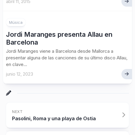
abril 11, 2015
Música
Jordi Maranges presenta Allau en
Barcelona
Jordi Maranges viene a Barcelona desde Mallorca a
presentar alguna de las canciones de su último disco Allau,
en clave...
junio 12, 2023
NEXT
Pasolini, Roma y una playa de Ostia