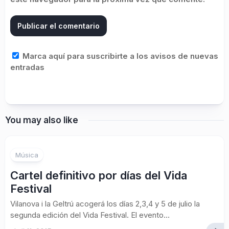
Marca aquí para suscribirte a los avisos de nuevas
entradas
You may also like
Música
Cartel definitivo por días del Vida
Festival
Vilanova i la Geltrú acogerá los días 2,3,4 y 5 de julio la
segunda edición del Vida Festival. El evento...