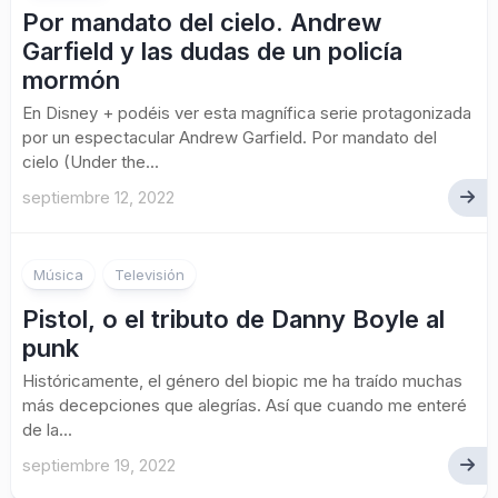
Por mandato del cielo. Andrew
Garfield y las dudas de un policía
mormón
En Disney + podéis ver esta magnífica serie protagonizada
por un espectacular Andrew Garfield. Por mandato del
cielo (Under the...
septiembre 12, 2022
Música
Televisión
Pistol, o el tributo de Danny Boyle al
punk
Históricamente, el género del biopic me ha traído muchas
más decepciones que alegrías. Así que cuando me enteré
de la...
septiembre 19, 2022