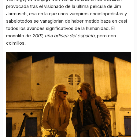
provocada tras el visionado de la última película de Jim
Jarmusch, esa en la que unos vampiros enciclopedistas y
sabelotodos se vanaglorian de haber metido baza en casi
todos los avances significativos de la humanidad. El
monolito de
2001, una odisea del espacio
, pero con
colmillos.