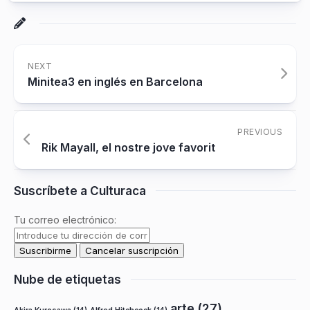
NEXT
Minitea3 en inglés en Barcelona
PREVIOUS
Rik Mayall, el nostre jove favorit
Suscríbete a Culturaca
Tu correo electrónico:
Nube de etiquetas
arte
(27)