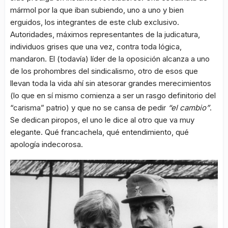
mármol por la que iban subiendo, uno a uno y bien
erguidos, los integrantes de este club exclusivo.
Autoridades, máximos representantes de la judicatura,
individuos grises que una vez, contra toda lógica,
mandaron. El (todavía) líder de la oposición alcanza a uno
de los prohombres del sindicalismo, otro de esos que
llevan toda la vida ahí sin atesorar grandes merecimientos
(lo que en sí mismo comienza a ser un rasgo definitorio del
“carisma” patrio) y que no se cansa de pedir
“el cambio”
.
Se dedican piropos, el uno le dice al otro que va muy
elegante. Qué francachela, qué entendimiento, qué
apología indecorosa.