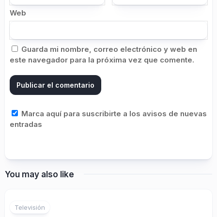
Web
Guarda mi nombre, correo electrónico y web en
este navegador para la próxima vez que comente.
Marca aquí para suscribirte a los avisos de nuevas
entradas
You may also like
Televisión