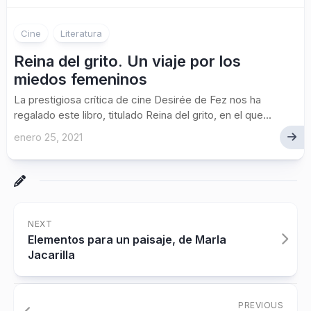
Cine
Literatura
Reina del grito. Un viaje por los
miedos femeninos
La prestigiosa crítica de cine Desirée de Fez nos ha
regalado este libro, titulado Reina del grito, en el que...
enero 25, 2021
NEXT
Elementos para un paisaje, de Marla
Jacarilla
PREVIOUS