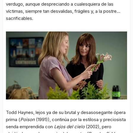
verdugo, aunque despreciando a cualesquiera de las
víctimas, siempre tan desvalidas, frágiles y, a la postre…
sacrificables.
Todd Haynes, lejos ya de su brutal y desasosegante ópera
prima (
Poison
(1991)), continúa por la estilosa y preciosista
senda emprendida con
Lejos del cielo
(2002), pero