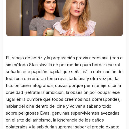
El trabajo de actriz y la preparación previa necesaria (con o
sin método Stanislavski de por medio) para bordar ese rol
soñado, ese papelón capital que señalará la culminación de
toda una carrera. Un tema revisitado una y otra vez por la
ficción cinematográfica, quizás porque permite ejercitar la
crueldad (retratar la ambición, la obsesión por ocupar ese
lugar en la cumbre que todos creemos nos corresponde),
hablar del cine dentro del cine y volver a saberlo todo
sobre peligrosas Evas, genuinas supervivientes avezadas
en el arte del arribismo, la ignorancia de los daños
colaterales y la sabiduría suprema: saber el precio exacto