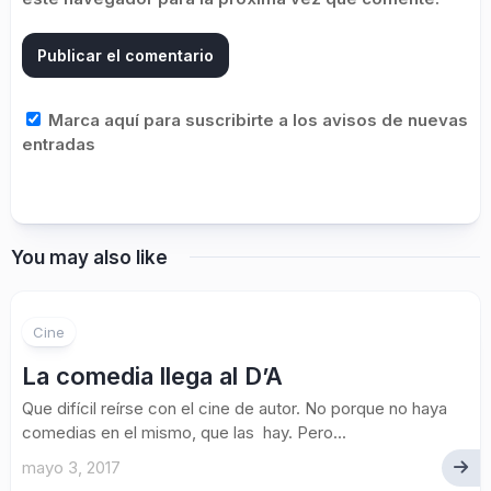
Marca aquí para suscribirte a los avisos de nuevas
entradas
You may also like
Cine
La comedia llega al D’A
Que difícil reírse con el cine de autor. No porque no haya
comedias en el mismo, que las hay. Pero...
mayo 3, 2017