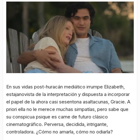
En sus vidas post-huracán mediático irrumpe Elizabeth,
estajanovista de la interpretación y dispuesta a incorporar
el papel de la ahora casi sesentona asaltacunas, Gracie. A
priori ella no le merece muchas simpatías, pero sabe que
su conspicua psique es carne de futuro clásico
cinematográfico. Perversa, decidida, intrigante,
controladora. ¿Cómo no amarla, cómo no odiarla?