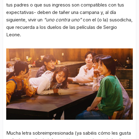
tus padres o que sus ingresos son compatibles con tus
expectativas- deben de tañer una campana y, al día
siguiente, vivir un
“uno contra uno”
con el (o la) susodicha,
que recuerda a los duelos de las películas de Sergio
Leone.
Mucha letra sobreimpresionada (ya sabéis cómo les gusta