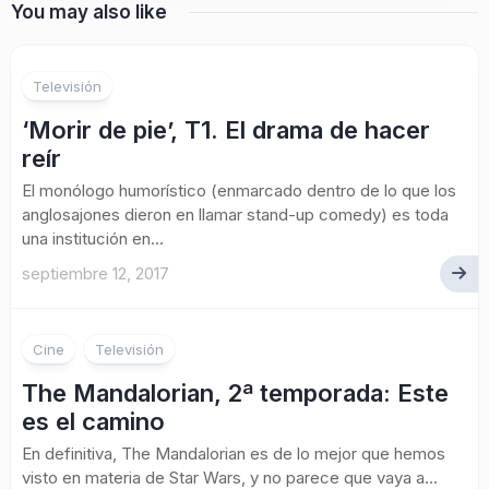
You may also like
Televisión
‘Morir de pie’, T1. El drama de hacer
reír
El monólogo humorístico (enmarcado dentro de lo que los
anglosajones dieron en llamar stand-up comedy) es toda
una institución en...
septiembre 12, 2017
Cine
Televisión
The Mandalorian, 2ª temporada: Este
es el camino
En definitiva, The Mandalorian es de lo mejor que hemos
visto en materia de Star Wars, y no parece que vaya a...