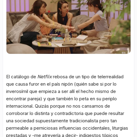
El catálogo de
Netflix
rebosa de un tipo de telerrealidad
que causa furor en el país nipón (quién sabe si por lo
inverosímil que empieza a ser allí el hecho mismo de
encontrar pareja) y que también lo peta en su periplo
internacional. Quizás porque no nos cansamos de
corroborar lo distinta y contradictoria que puede resultar
una sociedad supuestamente tradicionalista pero tan
permeable a perniciosas influencias occidentales, liturgias
prestadas y -me atrevería a decir- indigestos tópicos