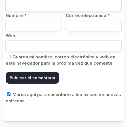
Nombre
*
Correo electrónico
*
Web
Guarda mi nombre, correo electrónico y web en
este navegador para la próxima vez que comente.
Marca aquí para suscribirte a los avisos de nuevas
entradas