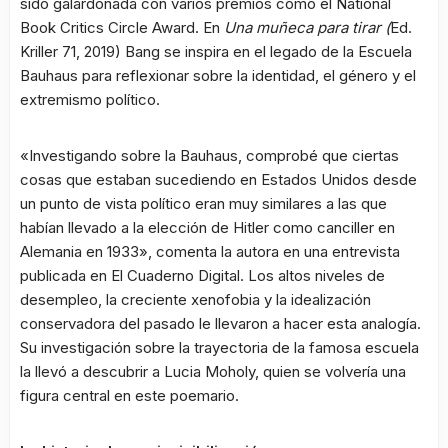
sido galardonada con varios premios como el National
Book Critics Circle Award. En
Una muñeca para tirar (
Ed.
Kriller 71, 2019) Bang se inspira en el legado de la Escuela
Bauhaus para reflexionar sobre la identidad, el género y el
extremismo político.
«Investigando sobre la Bauhaus, comprobé que ciertas
cosas que estaban sucediendo en Estados Unidos desde
un punto de vista político eran muy similares a las que
habían llevado a la elección de Hitler como canciller en
Alemania en 1933», comenta la autora en una entrevista
publicada en El Cuaderno Digital. Los altos niveles de
desempleo, la creciente xenofobia y la idealización
conservadora del pasado le llevaron a hacer esta analogía.
Su investigación sobre la trayectoria de la famosa escuela
la llevó a descubrir a Lucia Moholy, quien se volvería una
figura central en este poemario.