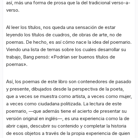
así, más una forma de prosa que la del tradicional verso-a-
verso.
Al leer los títulos, nos queda una sensación de estar
leyendo los títulos de cuadros, de obras de arte, no de
poemas. De hecho, es así cómo nace la idea del poemario.
Viendo una lista de temas sobre los cuales desarrollar su
trabajo, Bang pensó: «Podrían ser buenos títulos de
poemas».
Así, los poemas de este libro son contenedores de pasado
y presente, dibujados desde la perspectiva de la poeta,
que a veces se muestra como artista, a veces como mujer,
a veces como ciudadana politizada. La lectura de este
poemario, —que además tiene el acierto de presentar su
versión original en inglés—, es una experiencia como la de
abrir cajas, descubrir su contenido y completar la historia
de esos objetos a través de la propia experiencia de quien