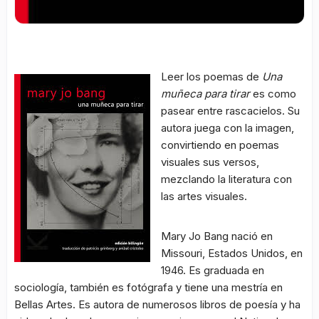
Leer los poemas de
Una
muñeca para tirar
es como
pasear entre rascacielos. Su
autora juega con la imagen,
convirtiendo en poemas
visuales sus versos,
mezclando la literatura con
las artes visuales.
Mary Jo Bang nació en
Missouri, Estados Unidos, en
1946. Es graduada en
sociología, también es fotógrafa y tiene una mestría en
Bellas Artes. Es autora de numerosos libros de poesía y ha