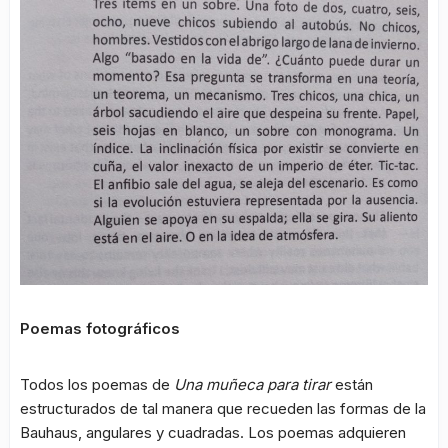
Poemas fotográficos
Todos los poemas de
Una muñeca para tirar
están
estructurados de tal manera que recueden las formas de la
Bauhaus, angulares y cuadradas. Los poemas adquieren