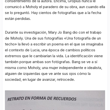
consentimiento de la autora. Encima, Gropius nunca le
comunicó a Moholy el paradero de su obra, aun cuando ella
se lo preguntó. Hay cientos de fotografías que a la fecha
están perdidas.
Durante su investigación, Mary Jo Bang dio con el trabajo
de Moholy. Una de sus fotografías «Una fotografía de un
techo» la llevó a escribir un poema en el que se imaginaba
el contexto de Lucia, una época de cambios políticos
extremos que le cambiarían la vida. La identificación viene
también porque ambas son fotógrafas. Bang se ve a sí
misma como Moholy, una mujer independiente e idealista,
alguien de izquierdas que ve ante sus ojos cómo la
sociedad, en lugar de avanzar, retrocede.