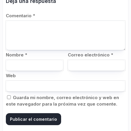
Deja una respuesta
Comentario
*
Nombre
*
Correo electrónico
*
Web
Guarda mi nombre, correo electrónico y web en
este navegador para la próxima vez que comente.