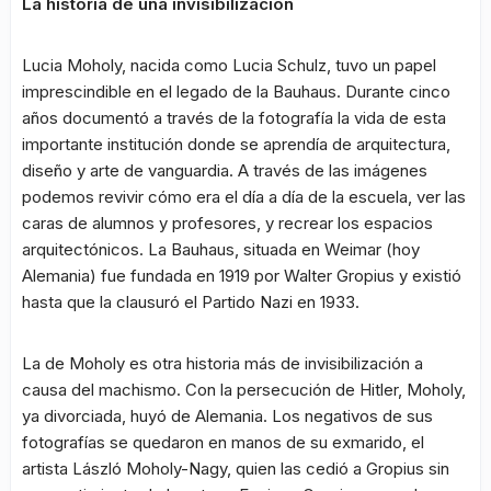
La historia de una invisibilización
Lucia Moholy, nacida como Lucia Schulz, tuvo un papel
imprescindible en el legado de la Bauhaus. Durante cinco
años documentó a través de la fotografía la vida de esta
importante institución donde se aprendía de arquitectura,
diseño y arte de vanguardia. A través de las imágenes
podemos revivir cómo era el día a día de la escuela, ver las
caras de alumnos y profesores, y recrear los espacios
arquitectónicos. La Bauhaus, situada en Weimar (hoy
Alemania) fue fundada en 1919 por Walter Gropius y existió
hasta que la clausuró el Partido Nazi en 1933.
La de Moholy es otra historia más de invisibilización a
causa del machismo. Con la persecución de Hitler, Moholy,
ya divorciada, huyó de Alemania. Los negativos de sus
fotografías se quedaron en manos de su exmarido, el
artista László Moholy-Nagy, quien las cedió a Gropius sin