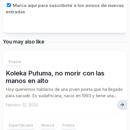
Marca aquí para suscribirte a los avisos de nuevas
entradas
You may also like
Poesía
Koleka Putuma, no morir con las
manos en alto
Hoy queremos hablaros de una joven poeta que ha llegado
para sacudir. Es sudafricana, nació en 1993 y tiene una...
febrero 13, 2020
Espectáculos
Música
Poesía