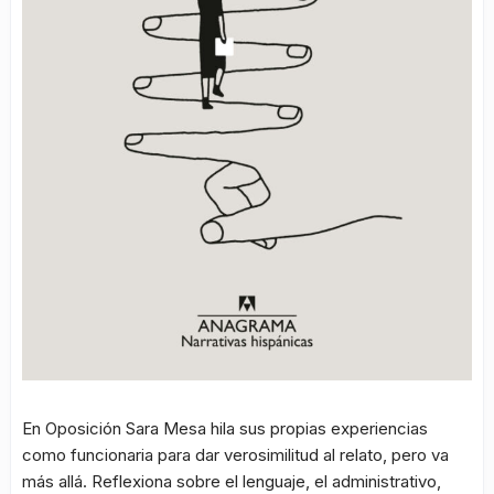
En Oposición Sara Mesa hila sus propias experiencias
como funcionaria para dar verosimilitud al relato, pero va
más allá. Reflexiona sobre el lenguaje, el administrativo,