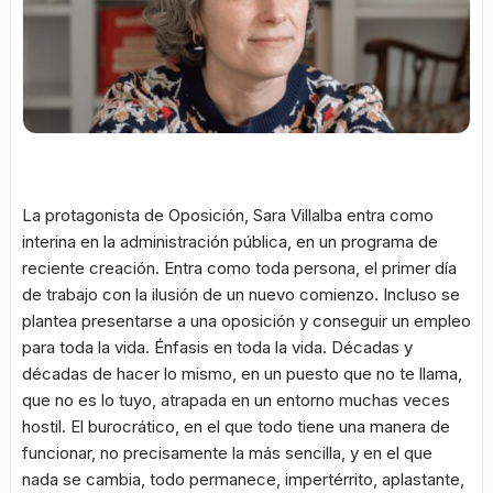
La protagonista de Oposición, Sara Villalba entra como
interina en la administración pública, en un programa de
reciente creación. Entra como toda persona, el primer día
de trabajo con la ilusión de un nuevo comienzo. Incluso se
plantea presentarse a una oposición y conseguir un empleo
para toda la vida. Énfasis en toda la vida. Décadas y
décadas de hacer lo mismo, en un puesto que no te llama,
que no es lo tuyo, atrapada en un entorno muchas veces
hostil. El burocrático, en el que todo tiene una manera de
funcionar, no precisamente la más sencilla, y en el que
nada se cambia, todo permanece, impertérrito, aplastante,