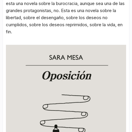
esta una novela sobre la burocracia, aunque sea una de las
grandes protagonistas, no. Esta es una novela sobre la
libertad, sobre el desengaño, sobre los deseos no
cumplidos, sobre los deseos reprimidos, sobre la vida, en
fin.