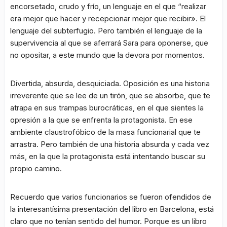
encorsetado, crudo y frío, un lenguaje en el que “realizar
era mejor que hacer y recepcionar mejor que recibir». El
lenguaje del subterfugio. Pero también el lenguaje de la
supervivencia al que se aferrará Sara para oponerse, que
no opositar, a este mundo que la devora por momentos.
Divertida, absurda, desquiciada. Oposición es una historia
irreverente que se lee de un tirón, que se absorbe, que te
atrapa en sus trampas burocráticas, en el que sientes la
opresión a la que se enfrenta la protagonista. En ese
ambiente claustrofóbico de la masa funcionarial que te
arrastra. Pero también de una historia absurda y cada vez
más, en la que la protagonista está intentando buscar su
propio camino.
Recuerdo que varios funcionarios se fueron ofendidos de
la interesantísima presentación del libro en Barcelona, está
claro que no tenían sentido del humor. Porque es un libro