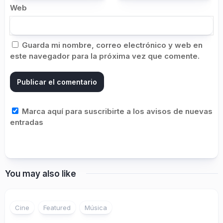
Web
Guarda mi nombre, correo electrónico y web en
este navegador para la próxima vez que comente.
Marca aquí para suscribirte a los avisos de nuevas
entradas
You may also like
Cine
Featured
Música