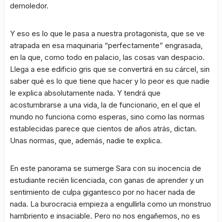
demoledor.
Y eso es lo que le pasa a nuestra protagonista, que se ve
atrapada en esa maquinaria “perfectamente” engrasada,
en la que, como todo en palacio, las cosas van despacio.
Llega a ese edificio gris que se convertirá en su cárcel, sin
saber qué es lo que tiene que hacer y lo peor es que nadie
le explica absolutamente nada. Y tendrá que
acostumbrarse a una vida, la de funcionario, en el que el
mundo no funciona como esperas, sino como las normas
establecidas parece que cientos de años atrás, dictan.
Unas normas, que, además, nadie te explica.
En este panorama se sumerge Sara con su inocencia de
estudiante recién licenciada, con ganas de aprender y un
sentimiento de culpa gigantesco por no hacer nada de
nada. La burocracia empieza a engullirla como un monstruo
hambriento e insaciable. Pero no nos engañemos, no es