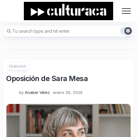
Skip
to
content
Featured
Oposición de Sara Mesa
by
Anabel Vélez
enero 26, 2026