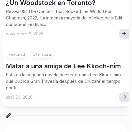
¿Un Woodstock en Toronto?
Revival69: The Concert That Rocked the World (Ron
Chapman, 2022) La inmensa mayoría del público de InEdit
conoce el Festival...
noviembre 8, 2025
Featured
Literatura
Matar a una amiga de Lee Kkoch-nim
Esta es la segunda novela de surcoreana Lee Kkock-nim
que publica Gran Travesía después de Cruzaré el tiempo
por ti...
abril 20, 2026