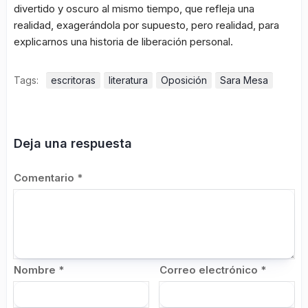
divertido y oscuro al mismo tiempo, que refleja una
realidad, exagerándola por supuesto, pero realidad, para
explicarnos una historia de liberación personal.
Tags:
escritoras
literatura
Oposición
Sara Mesa
Deja una respuesta
Comentario
*
Nombre
*
Correo electrónico
*