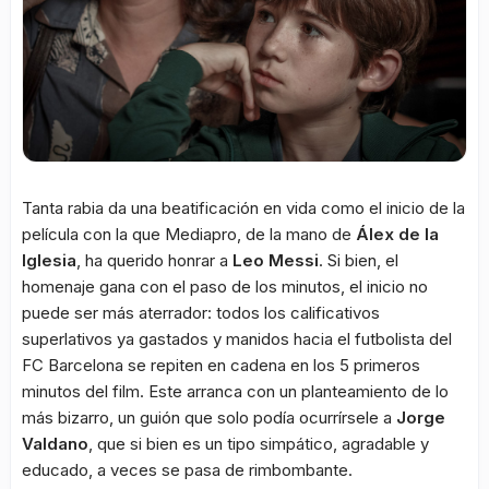
Tanta rabia da una beatificación en vida como el inicio de la
película con la que Mediapro, de la mano de
Álex de la
Iglesia
, ha querido honrar a
Leo Messi
. Si bien, el
homenaje gana con el paso de los minutos, el inicio no
puede ser más aterrador: todos los calificativos
superlativos ya gastados y manidos hacia el futbolista del
FC Barcelona se repiten en cadena en los 5 primeros
minutos del film. Este arranca con un planteamiento de lo
más bizarro, un guión que solo podía ocurrírsele a
Jorge
Valdano
, que si bien es un tipo simpático, agradable y
educado, a veces se pasa de rimbombante.