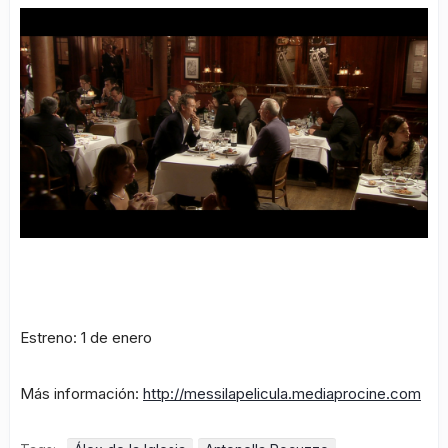
Estreno: 1 de enero
Más información:
http://messilapelicula.mediaprocine.com