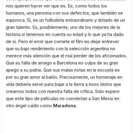
nos quieren hacer ver que es. Es, como todos los
humanos, una persona con sus defectos, que también se
equivoca. Sí, es un futbolista extraordinario y dotado de un
gran talento. Es, posiblemente, uno de los mejores de la
historia si tenemos en cuenta su edad y lo que ya ha dado
de si. Pero el error que comete el film es dejar entrever
que su bajo rendimiento con la selección argentina no
merece más atención que el mal perder de los aficionados.
Que su falta de arraigo a Barcelona es culpa de su gran
apego a su patria. Que sus malas notas en la escuela es
por su gran amor al balón. Precisamente, un homenaje en
vida debería servir para bajar a la tierra a esos ídolos que
creamos todos con nuestra falta de crítica. Solo espero
que este tipo de películas no conviertan a San Messi en
otro ángel caído como
Maradona
.