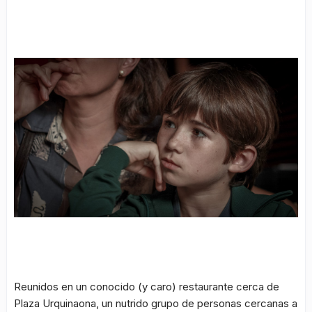
Reunidos en un conocido (y caro) restaurante cerca de
Plaza Urquinaona, un nutrido grupo de personas cercanas a