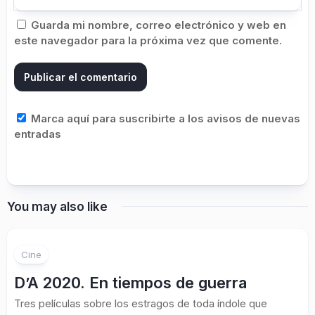
Guarda mi nombre, correo electrónico y web en
este navegador para la próxima vez que comente.
Marca aquí para suscribirte a los avisos de nuevas
entradas
You may also like
Cine
D’A 2020. En tiempos de guerra
Tres películas sobre los estragos de toda índole que