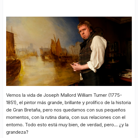
Vemos la vida de Joseph Mallord William Turner (1775-
1851), el pintor más grande, brillante y prolífico de la historia
de Gran Bretaña, pero nos quedamos con sus pequeños
momentos, con la rutina diaria, con sus relaciones con el
entorno. Todo esto está muy bien, de verdad, pero… ¿y la
grandeza?