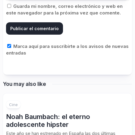
Guarda mi nombre, correo electrónico y web en
este navegador para la próxima vez que comente.
Marca aquí para suscribirte a los avisos de nuevas
entradas
You may also like
Cine
Noah Baumbach: el eterno
adolescente hipster
Este año se han estrenado en España las dos últimas