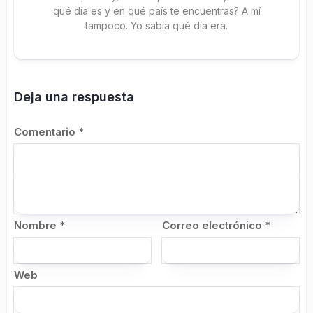
qué día es y en qué país te encuentras? A mí
tampoco. Yo sabía qué día era.
Deja una respuesta
Comentario
*
Nombre
*
Correo electrónico
*
Web