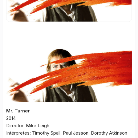
Mr. Turner
2014
Director: Mike Leigh
Intérpretes: Timothy Spall, Paul Jesson, Dorothy Atkinson