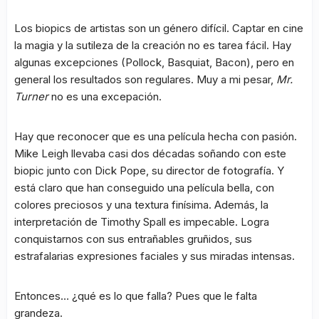
Los biopics de artistas son un género difícil. Captar en cine
la magia y la sutileza de la creación no es tarea fácil. Hay
algunas excepciones (Pollock, Basquiat, Bacon), pero en
general los resultados son regulares. Muy a mi pesar,
Mr.
Turner
no es una excepación.
Hay que reconocer que es una película hecha con pasión.
Mike Leigh llevaba casi dos décadas soñando con este
biopic junto con Dick Pope, su director de fotografía. Y
está claro que han conseguido una película bella, con
colores preciosos y una textura finísima. Además, la
interpretación de Timothy Spall es impecable. Logra
conquistarnos con sus entrañables gruñidos, sus
estrafalarias expresiones faciales y sus miradas intensas.
Entonces… ¿qué es lo que falla? Pues que le falta
grandeza.