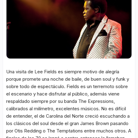
Una visita de Lee Fields es siempre motivo de alegría
porque promete una noche de baile, de buen soul y funk y
sobre todo de espectáculo. Fields es un terremoto sobre
el escenario y hace disfrutar al público, además viene
respaldado siempre por su banda The Expressions,
calibrados al milímetro, excelentes músicos. No es difícil
de entender, el de Carolina del Norte creció escuchando a
los clásicos del soul desde el gran James Brown pasando
por Otis Redding o The Temptations entre muchos otros. A