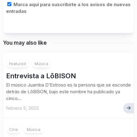
Marca aquí para suscribirte a los avisos de nuevas
entradas
You may also like
Featured
Música
Entrevista a LõBISON
El músico Juamba D’Estroso es la persona que se esconde
detrás de LõBISON, bajo este nombre ha publicado ya
cinco...
febrero 5, 2025
Cine
Música