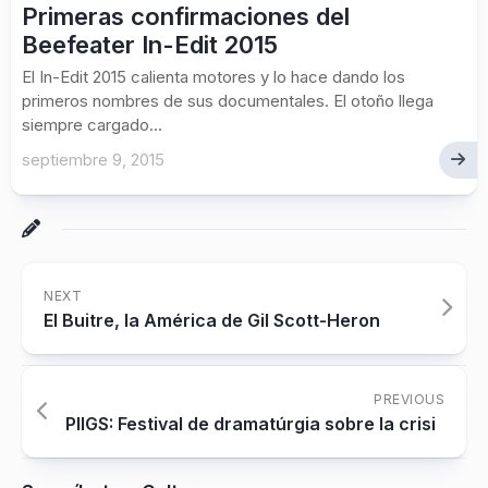
Primeras confirmaciones del
Beefeater In-Edit 2015
El In-Edit 2015 calienta motores y lo hace dando los
primeros nombres de sus documentales. El otoño llega
siempre cargado...
septiembre 9, 2015
NEXT
El Buitre, la América de Gil Scott-Heron
PREVIOUS
PIIGS: Festival de dramatúrgia sobre la crisi