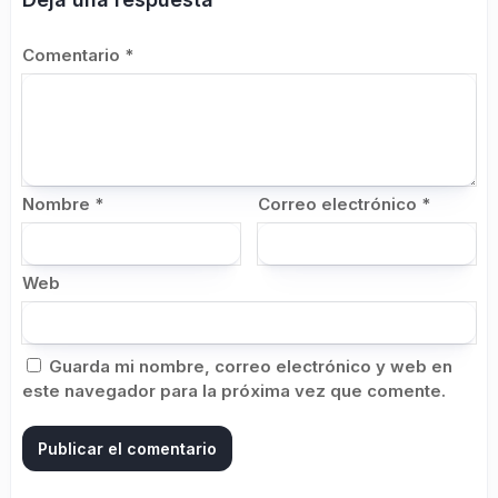
Comentario
*
Nombre
*
Correo electrónico
*
Web
Guarda mi nombre, correo electrónico y web en
este navegador para la próxima vez que comente.