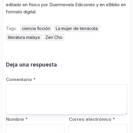
editado en físico por Duermevela Ediciones y en eBiblio en
formato digital.
Tags:
ciencia ficción
La mujer de terracota
literatura malaya
Zen Cho
Deja una respuesta
Comentario
*
Nombre
*
Correo electrónico
*