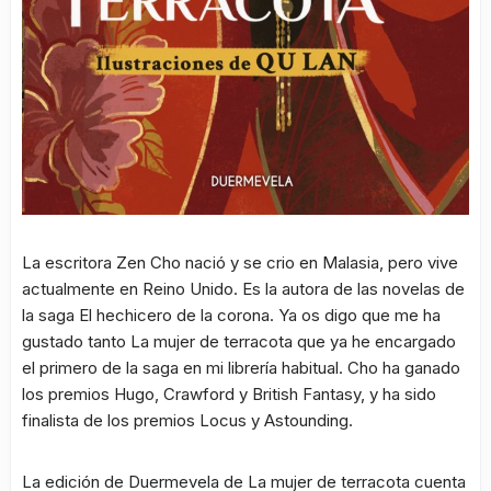
La escritora Zen Cho nació y se crio en Malasia, pero vive
actualmente en Reino Unido. Es la autora de las novelas de
la saga El hechicero de la corona. Ya os digo que me ha
gustado tanto La mujer de terracota que ya he encargado
el primero de la saga en mi librería habitual. Cho ha ganado
los premios Hugo, Crawford y British Fantasy, y ha sido
finalista de los premios Locus y Astounding.
La edición de Duermevela de La mujer de terracota cuenta