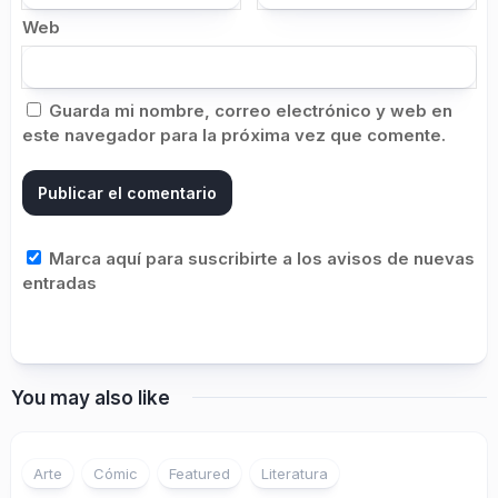
Web
Guarda mi nombre, correo electrónico y web en
este navegador para la próxima vez que comente.
Marca aquí para suscribirte a los avisos de nuevas
entradas
You may also like
Arte
Cómic
Featured
Literatura