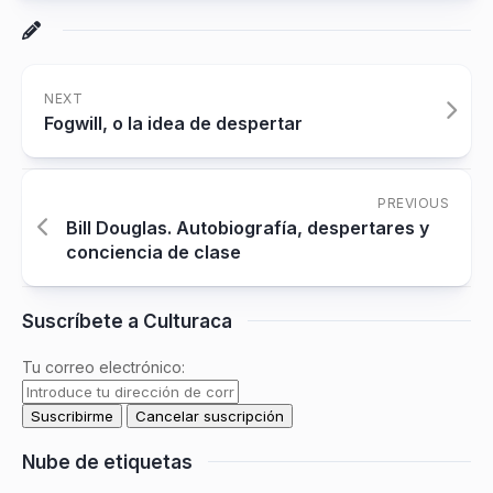
NEXT
Fogwill, o la idea de despertar
PREVIOUS
Bill Douglas. Autobiografía, despertares y
conciencia de clase
Suscríbete a Culturaca
Tu correo electrónico:
Nube de etiquetas