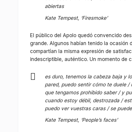
abiertas
Kate Tempest, ‘Firesmoke’
El público del Apolo quedó convencido des
grande. Algunos habían tenido la ocasión d
compartían la misma expresión de satisfac
indescriptible, auténtico. Un momento de c
es duro, tenemos la cabeza baja y lo
pared, puedo sentir cómo te duele / 
que tengamos prohibido saber / y pu
cuando estoy débil, destrozada / esta
puedo ver vuestras caras / se puede 
Kate Tempest, ‘People’s faces’