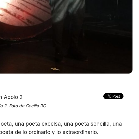
o 2. Foto de Cecilia RC
poeta, una poeta excelsa, una poeta sencilla, una
oeta de lo ordinario y lo extraordinario.