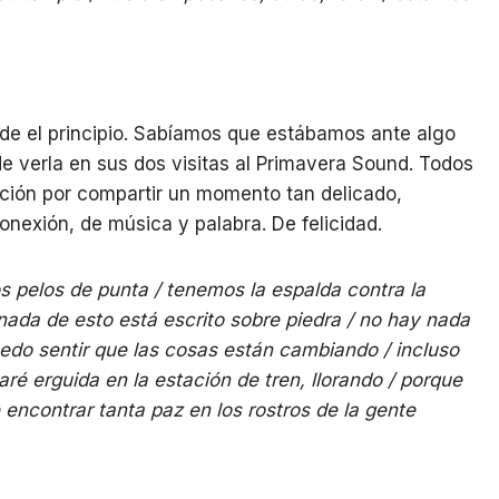
de el principio. Sabíamos que estábamos ante algo
e verla en sus dos visitas al Primavera Sound. Todos
ción por compartir un momento tan delicado,
onexión, de música y palabra. De felicidad.
s pelos de punta / tenemos la espalda contra la
nada de esto está escrito sobre piedra / no hay nada
edo sentir que las cosas están cambiando / incluso
ré erguida en la estación de tren, llorando / porque
encontrar tanta paz en los rostros de la gente