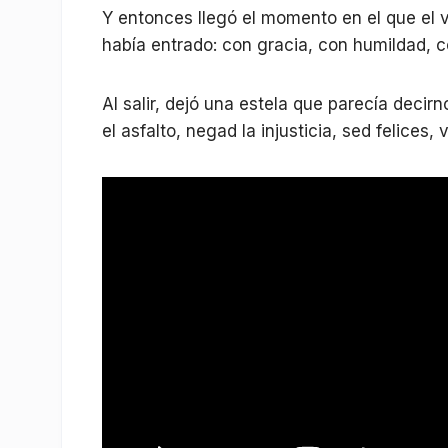
Y entonces llegó el momento en el que el v
había entrado: con gracia, con humildad, c
Al salir, dejó una estela que parecía decirno
el asfalto, negad la injusticia, sed felices,