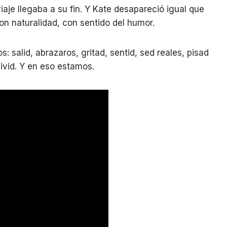
iaje llegaba a su fin. Y Kate desapareció igual que
on naturalidad, con sentido del humor.
s: salid, abrazaros, gritad, sentid, sed reales, pisad
 vivid. Y en eso estamos.