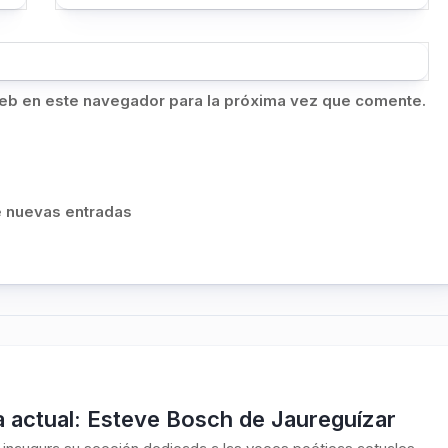
eb en este navegador para la próxima vez que comente.
de nuevas entradas
 actual: Esteve Bosch de Jaureguízar