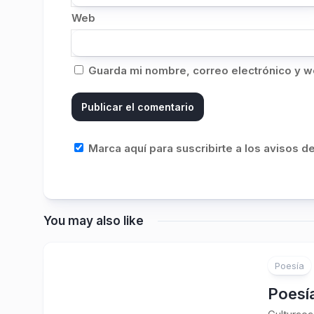
Web
Guarda mi nombre, correo electrónico y w
Marca aquí para suscribirte a los avisos 
You may also like
Poesía
Poesía