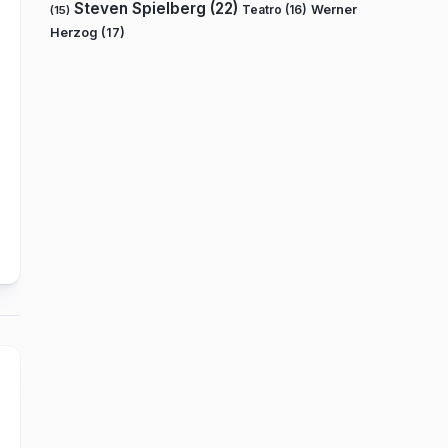
Steven Spielberg
(22)
Teatro
(16)
Werner
(15)
Herzog
(17)