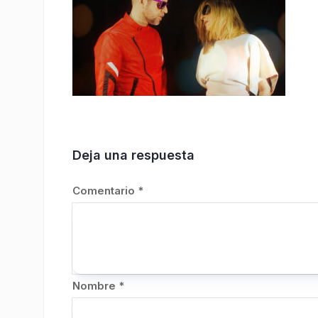
Deja una respuesta
Comentario
*
Nombre
*