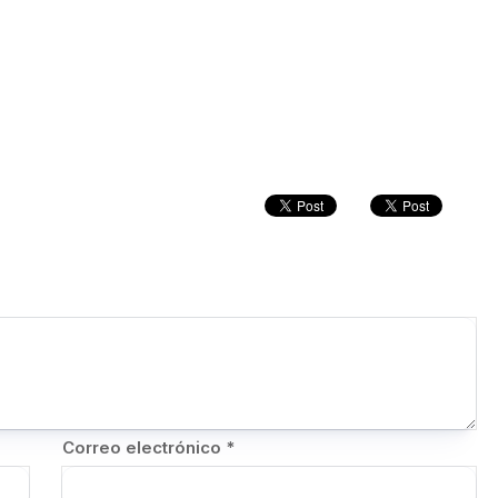
Correo electrónico
*