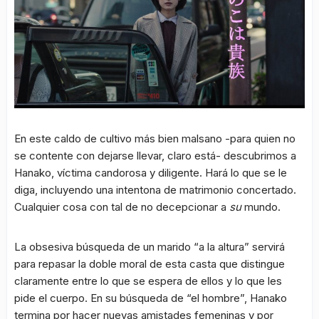
En este caldo de cultivo más bien malsano -para quien no
se contente con dejarse llevar, claro está- descubrimos a
Hanako, víctima candorosa y diligente. Hará lo que se le
diga, incluyendo una intentona de matrimonio concertado.
Cualquier cosa con tal de no decepcionar a
su
mundo.
La obsesiva búsqueda de un marido “a la altura” servirá
para repasar la doble moral de esta casta que distingue
claramente entre lo que se espera de ellos y lo que les
pide el cuerpo. En su búsqueda de “el hombre”, Hanako
termina por hacer nuevas amistades femeninas y por