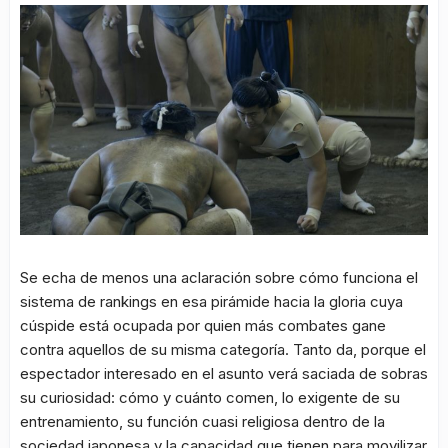
Se echa de menos una aclaración sobre cómo funciona el
sistema de rankings en esa pirámide hacia la gloria cuya
cúspide está ocupada por quien más combates gane
contra aquellos de su misma categoría. Tanto da, porque el
espectador interesado en el asunto verá saciada de sobras
su curiosidad: cómo y cuánto comen, lo exigente de su
entrenamiento, su función cuasi religiosa dentro de la
sociedad japonesa y la capacidad que tienen para movilizar