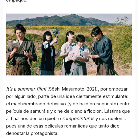
It’s a summer film!
(Sôshi Masumoto, 2021), por empezar
por algún lado, parte de una idea ciertamente estimulante:
el machihembrado definitivo (y de bajo presupuesto) entre
película de samuráis y cine de ciencia ficción. Lástima que
al final nos den un quiebro
rompecinturas
y nos cuelen…
pues una de esas películas románticas que tanto dice
denostar la protagonista.