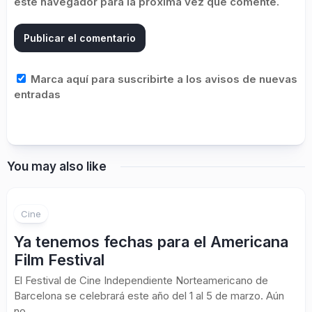
este navegador para la próxima vez que comente.
Marca aquí para suscribirte a los avisos de nuevas
entradas
You may also like
Cine
Ya tenemos fechas para el Americana
Film Festival
El Festival de Cine Independiente Norteamericano de
Barcelona se celebrará este año del 1 al 5 de marzo. Aún
no...