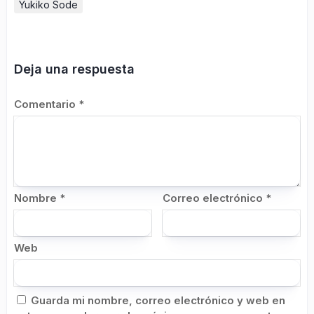
Yukiko Sode
Deja una respuesta
Comentario
*
Nombre
*
Correo electrónico
*
Web
Guarda mi nombre, correo electrónico y web en