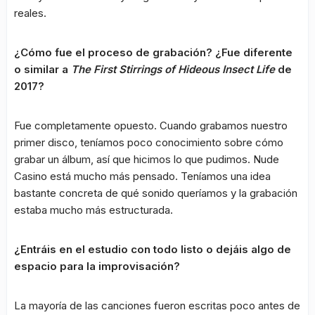
reales.
¿Cómo fue el proceso de grabación? ¿Fue diferente
o similar a
The First Stirrings of Hideous Insect Life
de
2017?
Fue completamente opuesto. Cuando grabamos nuestro
primer disco, teníamos poco conocimiento sobre cómo
grabar un álbum, así que hicimos lo que pudimos. Nude
Casino está mucho más pensado. Teníamos una idea
bastante concreta de qué sonido queríamos y la grabación
estaba mucho más estructurada.
¿Entráis en el estudio con todo listo o dejáis algo de
espacio para la improvisación?
La mayoría de las canciones fueron escritas poco antes de