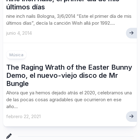
últimos días
nine inch nails Bologna, 3/6/2014 “Este el primer día de mis
últimos días”, decía la canción Wish allá por 1992....
junio 4, 2014
Música
The Raging Wrath of the Easter Bunny
Demo, el nuevo-viejo disco de Mr
Bungle
Ahora que ya hemos dejado atrás el 2020, celebramos una
de las pocas cosas agradables que ocurrieron en ese
año...
febrero 22, 2021