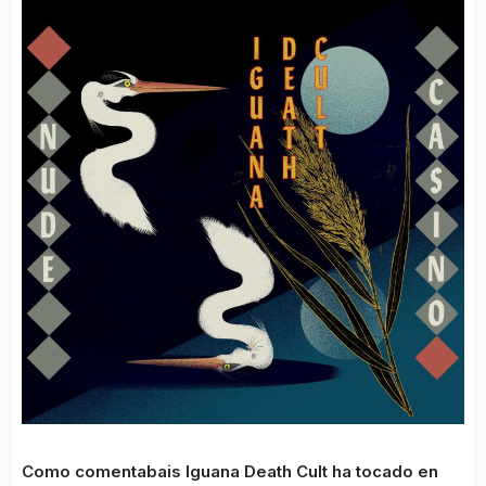
Como comentabais Iguana Death Cult ha tocado en