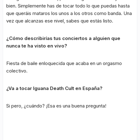
bien. Simplemente has de tocar todo lo que puedas hasta
que queráis mataros los unos a los otros como banda. Una
vez que alcanzas ese nivel, sabes que estás listo.
¿Cómo describirías tus conciertos a alguien que
nunca te ha visto en vivo?
Fiesta de baile enloquecida que acaba en un orgasmo
colectivo.
¿Va a tocar Iguana Death Cult en España?
Si pero, ¿cuándo? ¡Esa es una buena pregunta!