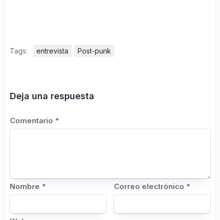
Tags:
entrevista
Post-punk
Deja una respuesta
Comentario
*
Nombre
*
Correo electrónico
*