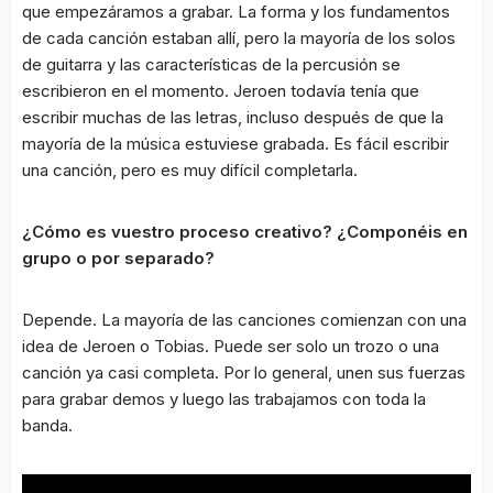
que empezáramos a grabar. La forma y los fundamentos
de cada canción estaban allí, pero la mayoría de los solos
de guitarra y las características de la percusión se
escribieron en el momento. Jeroen todavía tenía que
escribir muchas de las letras, incluso después de que la
mayoría de la música estuviese grabada. Es fácil escribir
una canción, pero es muy difícil completarla.
¿Cómo es vuestro proceso creativo? ¿Componéis en
grupo o por separado?
Depende. La mayoría de las canciones comienzan con una
idea de Jeroen o Tobias. Puede ser solo un trozo o una
canción ya casi completa. Por lo general, unen sus fuerzas
para grabar demos y luego las trabajamos con toda la
banda.