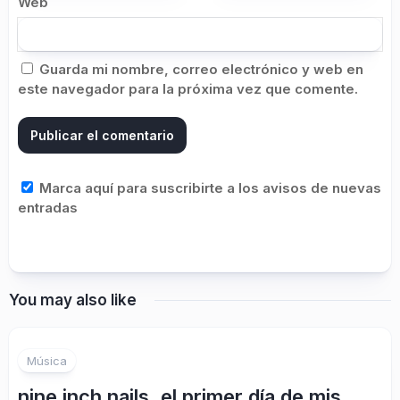
Web
Guarda mi nombre, correo electrónico y web en
este navegador para la próxima vez que comente.
Marca aquí para suscribirte a los avisos de nuevas
entradas
You may also like
1
Música
nine inch nails, el primer día de mis