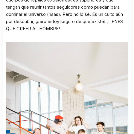
tengan que reunir tantos seguidores como puedan para
dominar el universo (risas). Pero no lo sé. Es un culto aún
por descubrir, ¡pero estoy seguro de que existe! ¡TIENES
QUE CREER AL HOMBRE!