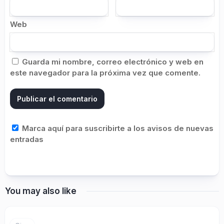
Web
Guarda mi nombre, correo electrónico y web en
este navegador para la próxima vez que comente.
Marca aquí para suscribirte a los avisos de nuevas
entradas
You may also like