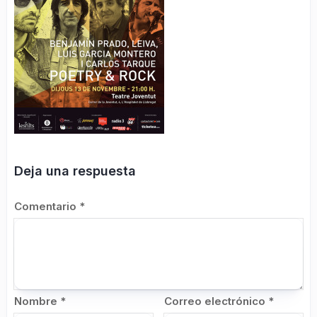
Deja una respuesta
Comentario
*
Nombre
*
Correo electrónico
*