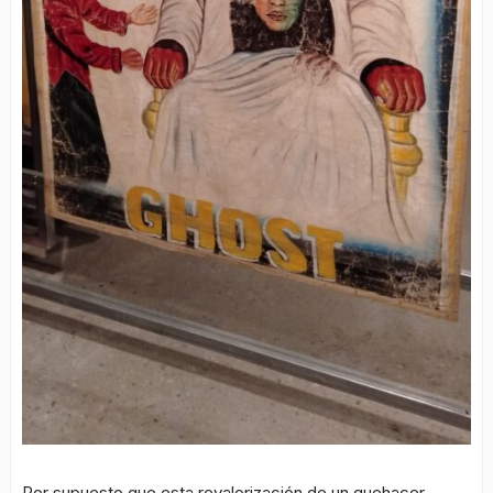
Por supuesto que esta revalorización de un quehacer