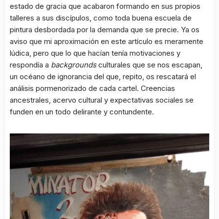
estado de gracia que acabaron formando en sus propios
talleres a sus discípulos, como toda buena escuela de
pintura desbordada por la demanda que se precie. Ya os
aviso que mi aproximación en este artículo es meramente
lúdica, pero que lo que hacían tenía motivaciones y
respondía a
backgrounds
culturales que se nos escapan,
un océano de ignorancia del que, repito, os rescatará el
análisis pormenorizado de cada cartel. Creencias
ancestrales, acervo cultural y expectativas sociales se
funden en un todo delirante y contundente.