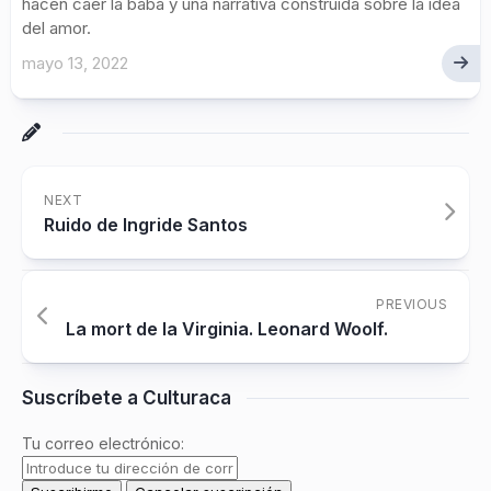
hacen caer la baba y una narrativa construida sobre la idea
del amor.
mayo 13, 2022
NEXT
Ruido de Ingride Santos
PREVIOUS
La mort de la Virginia. Leonard Woolf.
Suscríbete a Culturaca
Tu correo electrónico: