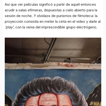
Así que ver películas significó a partir de aquél entonces
acudir a salas efímeras, dispuestas a cielo abierto para la
sesión de noche. Y olvidaos de purismos de filmoteca: la
proyección consistía en meter la cinta en el video y darle al
‘play’
, con la venia del imprescindible grupo electrógeno.