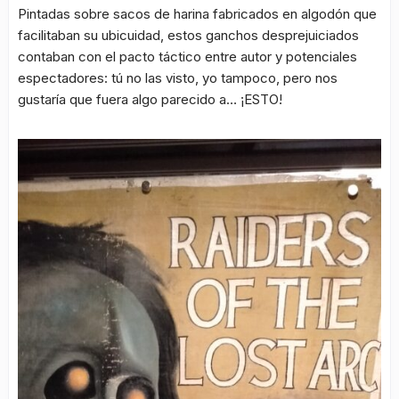
Pintadas sobre sacos de harina fabricados en algodón que
facilitaban su ubicuidad, estos ganchos desprejuiciados
contaban con el pacto táctico entre autor y potenciales
espectadores: tú no las visto, yo tampoco, pero nos
gustaría que fuera algo parecido a… ¡ESTO!