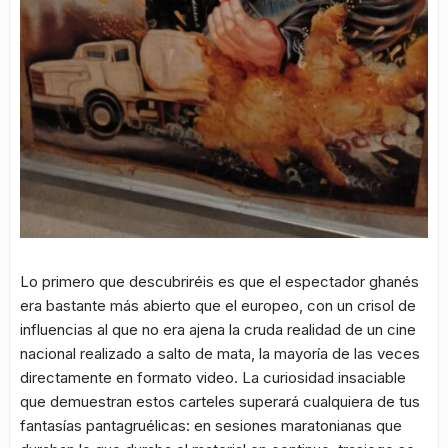
Lo primero que descubriréis es que el espectador ghanés
era bastante más abierto que el europeo, con un crisol de
influencias al que no era ajena la cruda realidad de un cine
nacional realizado a salto de mata, la mayoría de las veces
directamente en formato video. La curiosidad insaciable
que demuestran estos carteles superará cualquiera de tus
fantasías pantagruélicas: en sesiones maratonianas que